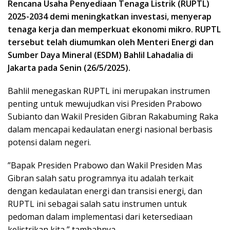
Rencana Usaha Penyediaan Tenaga Listrik (RUPTL)
2025-2034 demi meningkatkan investasi, menyerap
tenaga kerja dan memperkuat ekonomi mikro. RUPTL
tersebut telah diumumkan oleh Menteri Energi dan
Sumber Daya Mineral (ESDM) Bahlil Lahadalia di
Jakarta pada Senin (26/5/2025).
Bahlil menegaskan RUPTL ini merupakan instrumen
penting untuk mewujudkan visi Presiden Prabowo
Subianto dan Wakil Presiden Gibran Rakabuming Raka
dalam mencapai kedaulatan energi nasional berbasis
potensi dalam negeri.
”Bapak Presiden Prabowo dan Wakil Presiden Mas
Gibran salah satu programnya itu adalah terkait
dengan kedaulatan energi dan transisi energi, dan
RUPTL ini sebagai salah satu instrumen untuk
pedoman dalam implementasi dari ketersediaan
kelistrikan kita,” tambahnya.