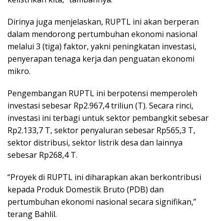
Dirinya juga menjelaskan, RUPTL ini akan berperan
dalam mendorong pertumbuhan ekonomi nasional
melalui 3 (tiga) faktor, yakni peningkatan investasi,
penyerapan tenaga kerja dan penguatan ekonomi
mikro.
Pengembangan RUPTL ini berpotensi memperoleh
investasi sebesar Rp2.967,4 triliun (T). Secara rinci,
investasi ini terbagi untuk sektor pembangkit sebesar
Rp2.133,7 T, sektor penyaluran sebesar Rp565,3 T,
sektor distribusi, sektor listrik desa dan lainnya
sebesar Rp268,4 T.
“Proyek di RUPTL ini diharapkan akan berkontribusi
kepada Produk Domestik Bruto (PDB) dan
pertumbuhan ekonomi nasional secara signifikan,”
terang Bahlil.