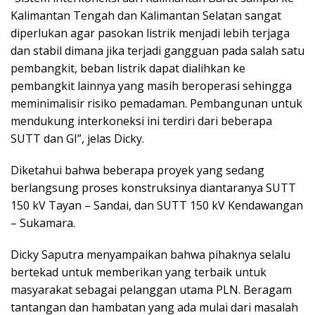
Kalimantan Tengah dan Kalimantan Selatan sangat
diperlukan agar pasokan listrik menjadi lebih terjaga
dan stabil dimana jika terjadi gangguan pada salah satu
pembangkit, beban listrik dapat dialihkan ke
pembangkit lainnya yang masih beroperasi sehingga
meminimalisir risiko pemadaman. Pembangunan untuk
mendukung interkoneksi ini terdiri dari beberapa
SUTT dan GI”, jelas Dicky.
Diketahui bahwa beberapa proyek yang sedang
berlangsung proses konstruksinya diantaranya SUTT
150 kV Tayan – Sandai, dan SUTT 150 kV Kendawangan
– Sukamara.
Dicky Saputra menyampaikan bahwa pihaknya selalu
bertekad untuk memberikan yang terbaik untuk
masyarakat sebagai pelanggan utama PLN. Beragam
tantangan dan hambatan yang ada mulai dari masalah