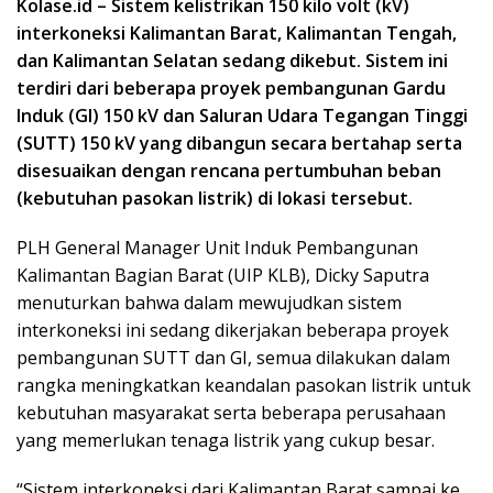
Kolase.id – Sistem kelistrikan 150 kilo volt (kV)
interkoneksi Kalimantan Barat, Kalimantan Tengah,
dan Kalimantan Selatan sedang dikebut. Sistem ini
terdiri dari beberapa proyek pembangunan Gardu
Induk (GI) 150 kV dan Saluran Udara Tegangan Tinggi
(SUTT) 150 kV yang dibangun secara bertahap serta
disesuaikan dengan rencana pertumbuhan beban
(kebutuhan pasokan listrik) di lokasi tersebut.
PLH General Manager Unit Induk Pembangunan
Kalimantan Bagian Barat (UIP KLB), Dicky Saputra
menuturkan bahwa dalam mewujudkan sistem
interkoneksi ini sedang dikerjakan beberapa proyek
pembangunan SUTT dan GI, semua dilakukan dalam
rangka meningkatkan keandalan pasokan listrik untuk
kebutuhan masyarakat serta beberapa perusahaan
yang memerlukan tenaga listrik yang cukup besar.
“Sistem interkoneksi dari Kalimantan Barat sampai ke