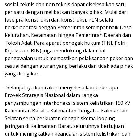
sosial, teknis dan non teknis dapat diselesaikan satu
per satu dengan melibatkan banyak pihak. Mulai dari
fase pra konstruksi dan konstruksi, PLN selalu
berkolaborasi dengan Pemerintah setempat baik Desa,
Kelurahan, Kecamatan hingga Pemerintah Daerah dan
Tokoh Adat. Para aparat penegak hukum (TNI, Polri,
Kejaksaan, BIN) juga mendukung dalam hal
pengawalan untuk memastikan pelaksanaan pekerjaan
sesuai dengan aturan yang berlaku dan tidak ada pihak
yang dirugikan.
”Selanjutnya kami akan menyelesaikan beberapa
Proyek Strategis Nasional dalam rangka
penyambungan interkoneksi sistem kelistrikan 150 kV
Kalimantan Barat – Kalimantan Tengah – Kalimantan
Selatan serta perkuatan dengan skema looping
jaringan di Kalimantan Barat, seluruhnya bertujuan
untuk meningkatkan keandalan sistem kelistrikan dan