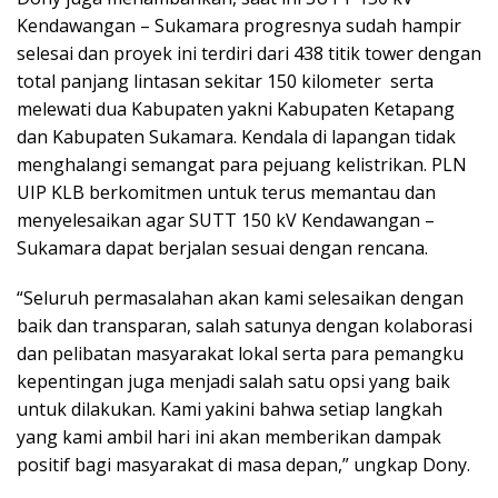
Kendawangan – Sukamara progresnya sudah hampir
selesai dan proyek ini terdiri dari 438 titik tower dengan
total panjang lintasan sekitar 150 kilometer serta
melewati dua Kabupaten yakni Kabupaten Ketapang
dan Kabupaten Sukamara. Kendala di lapangan tidak
menghalangi semangat para pejuang kelistrikan. PLN
UIP KLB berkomitmen untuk terus memantau dan
menyelesaikan agar SUTT 150 kV Kendawangan –
Sukamara dapat berjalan sesuai dengan rencana.
“Seluruh permasalahan akan kami selesaikan dengan
baik dan transparan, salah satunya dengan kolaborasi
dan pelibatan masyarakat lokal serta para pemangku
kepentingan juga menjadi salah satu opsi yang baik
untuk dilakukan. Kami yakini bahwa setiap langkah
yang kami ambil hari ini akan memberikan dampak
positif bagi masyarakat di masa depan,” ungkap Dony.