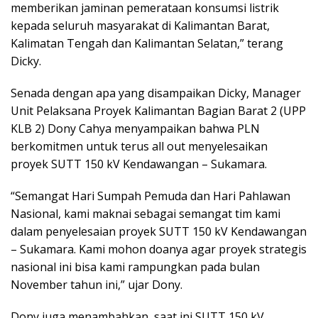
memberikan jaminan pemerataan konsumsi listrik
kepada seluruh masyarakat di Kalimantan Barat,
Kalimatan Tengah dan Kalimantan Selatan,” terang
Dicky.
Senada dengan apa yang disampaikan Dicky, Manager
Unit Pelaksana Proyek Kalimantan Bagian Barat 2 (UPP
KLB 2) Dony Cahya menyampaikan bahwa PLN
berkomitmen untuk terus all out menyelesaikan
proyek SUTT 150 kV Kendawangan – Sukamara.
“Semangat Hari Sumpah Pemuda dan Hari Pahlawan
Nasional, kami maknai sebagai semangat tim kami
dalam penyelesaian proyek SUTT 150 kV Kendawangan
– Sukamara. Kami mohon doanya agar proyek strategis
nasional ini bisa kami rampungkan pada bulan
November tahun ini,” ujar Dony.
Dony juga menambahkan, saat ini SUTT 150 kV