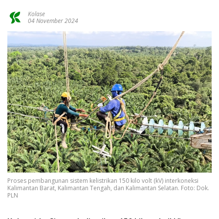
Kolase
04 November 2024
Proses pembangunan sistem kelistrikan 150 kilo volt (kV) interkoneksi
Kalimantan Barat, Kalimantan Tengah, dan Kalimantan Selatan. Foto: Dok.
PLN