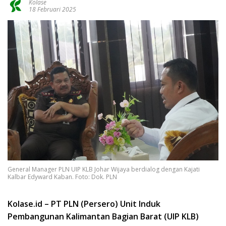
Kolase
18 Februari 2025
General Manager PLN UIP KLB Johar Wijaya berdialog dengan Kajati
Kalbar Edyward Kaban. Foto: Dok. PLN
Kolase.id – PT PLN (Persero) Unit Induk
Pembangunan Kalimantan Bagian Barat (UIP KLB)