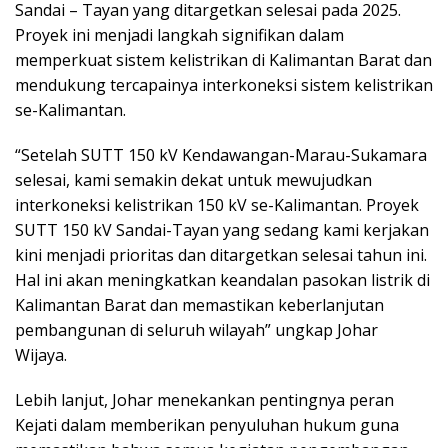
Sandai – Tayan yang ditargetkan selesai pada 2025.
Proyek ini menjadi langkah signifikan dalam
memperkuat sistem kelistrikan di Kalimantan Barat dan
mendukung tercapainya interkoneksi sistem kelistrikan
se-Kalimantan.
“Setelah SUTT 150 kV Kendawangan-Marau-Sukamara
selesai, kami semakin dekat untuk mewujudkan
interkoneksi kelistrikan 150 kV se-Kalimantan. Proyek
SUTT 150 kV Sandai-Tayan yang sedang kami kerjakan
kini menjadi prioritas dan ditargetkan selesai tahun ini.
Hal ini akan meningkatkan keandalan pasokan listrik di
Kalimantan Barat dan memastikan keberlanjutan
pembangunan di seluruh wilayah” ungkap Johar
Wijaya.
Lebih lanjut, Johar menekankan pentingnya peran
Kejati dalam memberikan penyuluhan hukum guna