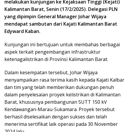
melakukan kunjungan ke Kejaksaan Tinggi (Kejati)
Kalimantan Barat, Senin (17/2/2025). Delegasi PLN
yang dipimpin General Manager Johar Wijaya
mendapat sambutan dari Kajati Kalimantan Barat
Edyward Kaban.
Kunjungan ini bertujuan untuk membahas berbagai
aspek terkait pengembangan infrastruktur
ketenagalistrikan di Provinsi Kalimantan Barat.
Dalam kesempatan tersebut, Johar Wijaya
menyampaikan rasa terima kasih kepada Kajati Kalbar
dan tim yang telah memberikan dukungan penuh
dalam penyelesaian proyek kelistrikan di Kalimantan
Barat, khususnya pembangunan SUTT 150 kV
Kendawangan-Marau-Sukamara. Proyek tersebut
berhasil diselesaikan dengan sukses dan telah
menerima sertifikat laik operasi pada 30 November
2024 lalu.