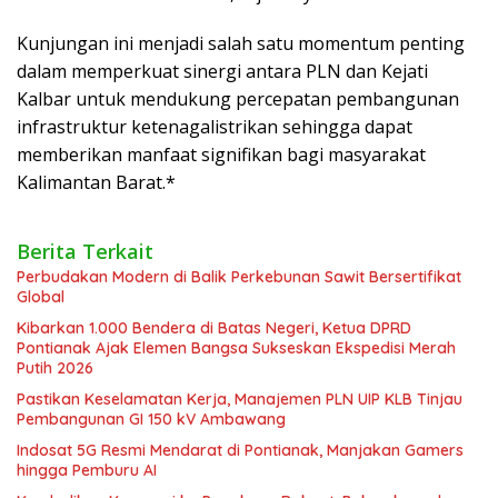
Kunjungan ini menjadi salah satu momentum penting
dalam memperkuat sinergi antara PLN dan Kejati
Kalbar untuk mendukung percepatan pembangunan
infrastruktur ketenagalistrikan sehingga dapat
memberikan manfaat signifikan bagi masyarakat
Kalimantan Barat.*
Berita Terkait
Perbudakan Modern di Balik Perkebunan Sawit Bersertifikat
Global
Kibarkan 1.000 Bendera di Batas Negeri, Ketua DPRD
Pontianak Ajak Elemen Bangsa Sukseskan Ekspedisi Merah
Putih 2026
Pastikan Keselamatan Kerja, Manajemen PLN UIP KLB Tinjau
Pembangunan GI 150 kV Ambawang
Indosat 5G Resmi Mendarat di Pontianak, Manjakan Gamers
hingga Pemburu AI