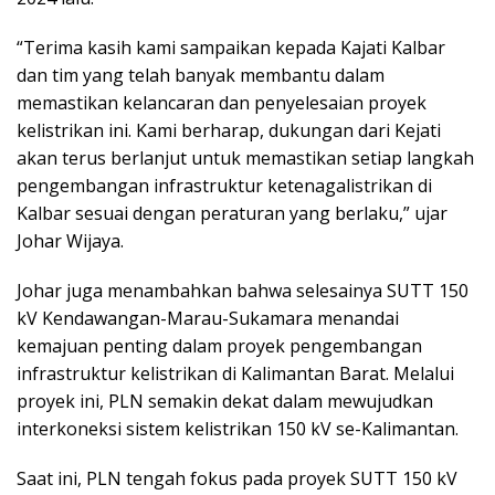
“Terima kasih kami sampaikan kepada Kajati Kalbar
dan tim yang telah banyak membantu dalam
memastikan kelancaran dan penyelesaian proyek
kelistrikan ini. Kami berharap, dukungan dari Kejati
akan terus berlanjut untuk memastikan setiap langkah
pengembangan infrastruktur ketenagalistrikan di
Kalbar sesuai dengan peraturan yang berlaku,” ujar
Johar Wijaya.
Johar juga menambahkan bahwa selesainya SUTT 150
kV Kendawangan-Marau-Sukamara menandai
kemajuan penting dalam proyek pengembangan
infrastruktur kelistrikan di Kalimantan Barat. Melalui
proyek ini, PLN semakin dekat dalam mewujudkan
interkoneksi sistem kelistrikan 150 kV se-Kalimantan.
Saat ini, PLN tengah fokus pada proyek SUTT 150 kV