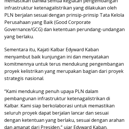
memastikan bahwa semua kegiatan pengembangan
infrastruktur ketenagalistrikan yang dilakukan oleh
PLN berjalan sesuai dengan prinsip-prinsip Tata Kelola
Perusahaan yang Baik (Good Corporate
Governance/GCG) dan ketentuan perundang-undangan
yang berlaku.
Sementara itu, Kajati Kalbar Edyward Kaban
menyambut baik kunjungan ini dan menyatakan
komitmennya untuk terus mendukung pengembangan
proyek kelistrikan yang merupakan bagian dari proyek
strategis nasional.
“Kami mendukung penuh upaya PLN dalam
pembangunan infrastruktur ketenagalistrikan di
Kalbar. Kami siap berkolaborasi untuk memastikan
seluruh proyek dapat berjalan lancar dan sesuai
dengan ketentuan yang berlaku, sesuai dengan arahan
dan amanat dari Presiden,” ujar Edyward Kaban.