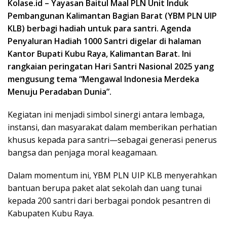
Kolase.id – Yayasan Baitul Maal PLN Unit Induk
Pembangunan Kalimantan Bagian Barat (YBM PLN UIP
KLB) berbagi hadiah untuk para santri. Agenda
Penyaluran Hadiah 1000 Santri digelar di halaman
Kantor Bupati Kubu Raya, Kalimantan Barat. Ini
rangkaian peringatan Hari Santri Nasional 2025 yang
mengusung tema “Mengawal Indonesia Merdeka
Menuju Peradaban Dunia”.
Kegiatan ini menjadi simbol sinergi antara lembaga,
instansi, dan masyarakat dalam memberikan perhatian
khusus kepada para santri—sebagai generasi penerus
bangsa dan penjaga moral keagamaan.
Dalam momentum ini, YBM PLN UIP KLB menyerahkan
bantuan berupa paket alat sekolah dan uang tunai
kepada 200 santri dari berbagai pondok pesantren di
Kabupaten Kubu Raya.