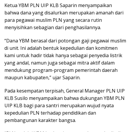
Ketua YBM PLN UIP KLB Saparin menyampaikan
bahwa dana yang disalurkan merupakan amanah dari
para pegawai muslim PLN yang secara rutin
menyisihkan sebagian dari penghasilannya.
“Dana YBM berasal dari potongan gaji pegawai muslim
di unit. Ini adalah bentuk kepedulian dan komitmen
kami untuk hadir tidak hanya sebagai penyedia listrik
yang andal, namun juga sebagai mitra aktif dalam
mendukung program-program pemerintah daerah
maupun kabupaten,” ujar Saparin.
Pada kesempatan terpisah, General Manager PLN UIP
KLB Susilo menyampaikan bahwa dukungan YBM PLN
UIP KLB bagi para santri merupakan wujud nyata
kepedulian PLN terhadap pendidikan dan
pembangunan karakter bangsa.