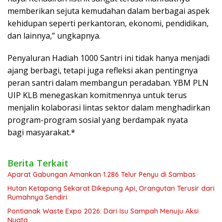
memberikan sejuta kemudahan dalam berbagai aspek
kehidupan seperti perkantoran, ekonomi, pendidikan,
dan lainnya,” ungkapnya.
Penyaluran Hadiah 1000 Santri ini tidak hanya menjadi
ajang berbagi, tetapi juga refleksi akan pentingnya
peran santri dalam membangun peradaban. YBM PLN
UIP KLB menegaskan komitmennya untuk terus
menjalin kolaborasi lintas sektor dalam menghadirkan
program-program sosial yang berdampak nyata
bagi masyarakat.*
Berita Terkait
Aparat Gabungan Amankan 1.286 Telur Penyu di Sambas
Hutan Ketapang Sekarat Dikepung Api, Orangutan Terusir dari
Rumahnya Sendiri
Pontianak Waste Expo 2026: Dari Isu Sampah Menuju Aksi
Nyata