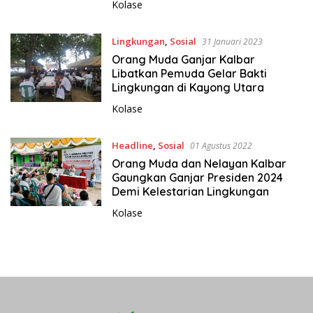
Kolase
Lingkungan
,
Sosial
31 Januari 2023
Orang Muda Ganjar Kalbar
Libatkan Pemuda Gelar Bakti
Lingkungan di Kayong Utara
Kolase
Headline
,
Sosial
01 Agustus 2022
Orang Muda dan Nelayan Kalbar
Gaungkan Ganjar Presiden 2024
Demi Kelestarian Lingkungan
Kolase