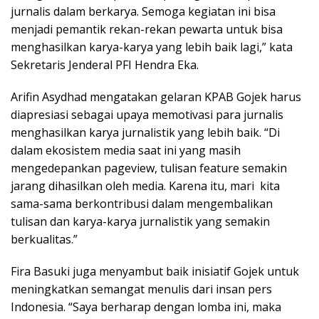
jurnalis dalam berkarya. Semoga kegiatan ini bisa
menjadi pemantik rekan-rekan pewarta untuk bisa
menghasilkan karya-karya yang lebih baik lagi,” kata
Sekretaris Jenderal PFI Hendra Eka.
Arifin Asydhad mengatakan gelaran KPAB Gojek harus
diapresiasi sebagai upaya memotivasi para jurnalis
menghasilkan karya jurnalistik yang lebih baik. “Di
dalam ekosistem media saat ini yang masih
mengedepankan pageview, tulisan feature semakin
jarang dihasilkan oleh media. Karena itu, mari kita
sama-sama berkontribusi dalam mengembalikan
tulisan dan karya-karya jurnalistik yang semakin
berkualitas.”
Fira Basuki juga menyambut baik inisiatif Gojek untuk
meningkatkan semangat menulis dari insan pers
Indonesia. “Saya berharap dengan lomba ini, maka