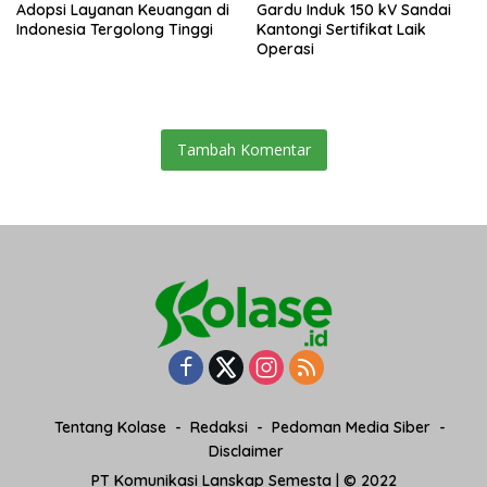
Adopsi Layanan Keuangan di
Gardu Induk 150 kV Sandai
Indonesia Tergolong Tinggi
Kantongi Sertifikat Laik
Operasi
Tambah Komentar
Tentang Kolase
Redaksi
Pedoman Media Siber
Disclaimer
PT Komunikasi Lanskap Semesta | © 2022