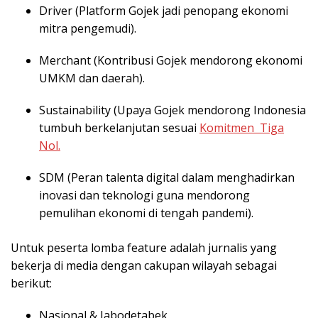
Driver (Platform Gojek jadi penopang ekonomi
mitra pengemudi).
Merchant (Kontribusi Gojek mendorong ekonomi
UMKM dan daerah).
Sustainability (Upaya Gojek mendorong Indonesia
tumbuh berkelanjutan sesuai
Komitmen Tiga
Nol.
SDM (Peran talenta digital dalam menghadirkan
inovasi dan teknologi guna mendorong
pemulihan ekonomi di tengah pandemi).
Untuk peserta lomba feature adalah jurnalis yang
bekerja di media dengan cakupan wilayah sebagai
berikut:
Nasional & Jabodetabek