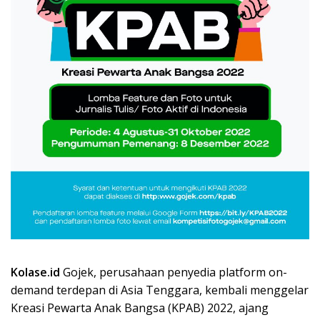
Kolase.id
Gojek, perusahaan penyedia platform on-
demand terdepan di Asia Tenggara, kembali menggelar
Kreasi Pewarta Anak Bangsa (KPAB) 2022, ajang