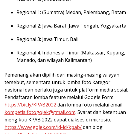
Regional 1: (Sumatra) Medan, Palembang, Batam
Regional 2: Jawa Barat, Jawa Tengah, Yogyakarta
Regional 3: Jawa Timur, Bali
Regional 4: Indonesia Timur (Makassar, Kupang,
Manado, dan wilayah Kalimantan)
Pemenang akan dipilih dari masing-masing wilayah
tersebut, sementara untuk lomba foto kategori
nasional dan berlaku juga untuk platform media sosial.
Pendaftaran lomba feature melalui Google Form
https://bit.ly/KPAB2022
dan lomba foto melalui email
kompetisifotogojek@gmail.com
. Syarat dan ketentuan
mengikuti KPAB 2022 dapat diakses di microsite
https://www.gojek.com/id-id/
kpab/
dan blog