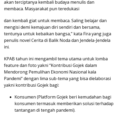
akan terciptanya kembali budaya menulis dan
membaca. Masyarakat pun teredukasi
dan kembali giat untuk membaca. Saling belajar dan
mengisi demi kemajuan diri sendiri dan bersama,
tentunya untuk kebaikan bangsa,” kata Fira yang juga
penulis novel Cerita di Balik Noda dan Jendela-Jendela
ini.
KPAB tahun ini mengambil tema utama untuk lomba
feature dan foto yakni “Kontribusi Gojek dalam
Mendorong Pemulihan Ekonomi Nasional kala
Pandemi” dengan lima sub-tema yang bisa dielaborasi
yakni kontribusi Gojek bagi:
Konsumen (Platform Gojek beri kemudahan bagi
konsumen termasuk memberikan solusi terhadap
tantangan di tengah pandemi).