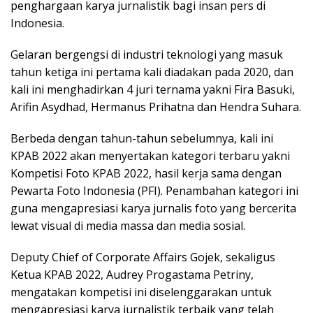
penghargaan karya jurnalistik bagi insan pers di
Indonesia.
Gelaran bergengsi di industri teknologi yang masuk
tahun ketiga ini pertama kali diadakan pada 2020, dan
kali ini menghadirkan 4 juri ternama yakni Fira Basuki,
Arifin Asydhad, Hermanus Prihatna dan Hendra Suhara.
Berbeda dengan tahun-tahun sebelumnya, kali ini
KPAB 2022 akan menyertakan kategori terbaru yakni
Kompetisi Foto KPAB 2022, hasil kerja sama dengan
Pewarta Foto Indonesia (PFI). Penambahan kategori ini
guna mengapresiasi karya jurnalis foto yang bercerita
lewat visual di media massa dan media sosial.
Deputy Chief of Corporate Affairs Gojek, sekaligus
Ketua KPAB 2022, Audrey Progastama Petriny,
mengatakan kompetisi ini diselenggarakan untuk
mengapresiasi karya jurnalistik terbaik yang telah