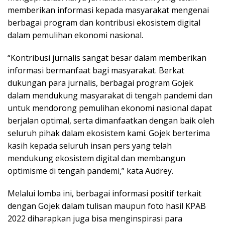
memberikan informasi kepada masyarakat mengenai
berbagai program dan kontribusi ekosistem digital
dalam pemulihan ekonomi nasional.
“Kontribusi jurnalis sangat besar dalam memberikan
informasi bermanfaat bagi masyarakat. Berkat
dukungan para jurnalis, berbagai program Gojek
dalam mendukung masyarakat di tengah pandemi dan
untuk mendorong pemulihan ekonomi nasional dapat
berjalan optimal, serta dimanfaatkan dengan baik oleh
seluruh pihak dalam ekosistem kami. Gojek berterima
kasih kepada seluruh insan pers yang telah
mendukung ekosistem digital dan membangun
optimisme di tengah pandemi,” kata Audrey.
Melalui lomba ini, berbagai informasi positif terkait
dengan Gojek dalam tulisan maupun foto hasil KPAB
2022 diharapkan juga bisa menginspirasi para