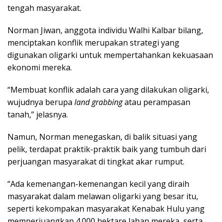
tengah masyarakat.
Norman Jiwan, anggota individu Walhi Kalbar bilang,
menciptakan konflik merupakan strategi yang
digunakan oligarki untuk mempertahankan kekuasaan
ekonomi mereka.
“Membuat konflik adalah cara yang dilakukan oligarki,
wujudnya berupa
land grabbing
atau perampasan
tanah,” jelasnya.
Namun, Norman menegaskan, di balik situasi yang
pelik, terdapat praktik-praktik baik yang tumbuh dari
perjuangan masyarakat di tingkat akar rumput.
“Ada kemenangan-kemenangan kecil yang diraih
masyarakat dalam melawan oligarki yang besar itu,
seperti kekompakan masyarakat Kenabak Hulu yang
memperjuangkan 4.000 hektare lahan mereka, serta