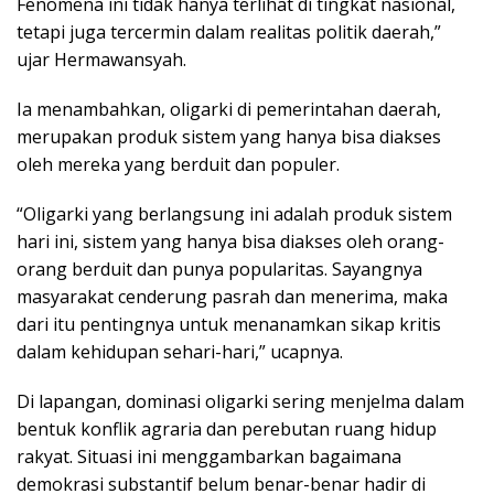
Fenomena ini tidak hanya terlihat di tingkat nasional,
tetapi juga tercermin dalam realitas politik daerah,”
ujar Hermawansyah.
Ia menambahkan, oligarki di pemerintahan daerah,
merupakan produk sistem yang hanya bisa diakses
oleh mereka yang berduit dan populer.
“Oligarki yang berlangsung ini adalah produk sistem
hari ini, sistem yang hanya bisa diakses oleh orang-
orang berduit dan punya popularitas. Sayangnya
masyarakat cenderung pasrah dan menerima, maka
dari itu pentingnya untuk menanamkan sikap kritis
dalam kehidupan sehari-hari,” ucapnya.
Di lapangan, dominasi oligarki sering menjelma dalam
bentuk konflik agraria dan perebutan ruang hidup
rakyat. Situasi ini menggambarkan bagaimana
demokrasi substantif belum benar-benar hadir di