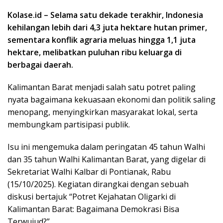
Kolase.id – Selama satu dekade terakhir, Indonesia
kehilangan lebih dari 4,3 juta hektare hutan primer,
sementara konflik agraria meluas hingga 1,1 juta
hektare, melibatkan puluhan ribu keluarga di
berbagai daerah.
Kalimantan Barat menjadi salah satu potret paling
nyata bagaimana kekuasaan ekonomi dan politik saling
menopang, menyingkirkan masyarakat lokal, serta
membungkam partisipasi publik.
Isu ini mengemuka dalam peringatan 45 tahun Walhi
dan 35 tahun Walhi Kalimantan Barat, yang digelar di
Sekretariat Walhi Kalbar di Pontianak, Rabu
(15/10/2025). Kegiatan dirangkai dengan sebuah
diskusi bertajuk “Potret Kejahatan Oligarki di
Kalimantan Barat: Bagaimana Demokrasi Bisa
Terwujud?”