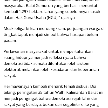
masyarakat Balai Gemuruh yang berhasil menuntut
kembali 1.297 hektare lahan yang sebelumnya masuk
dalam Hak Guna Usaha (HGU),” ujarnya.
Meski oligarki kian mencengkram, perjuangan warga di
tingkat tapak menjadi simbol bahwa harapan belum
padam.
Perlawanan masyarakat untuk mempertahankan
ruang hidupnya menjadi refleksi nyata bahwa
demokrasi tidak semata ditentukan oleh sistem
elektoral, melainkan oleh kesadaran dan keberanian
rakyat.
Hermawansyah kembali menarik temali diskusi. Dia
bilang, peringatan 35 tahun Walhi Kalimantan Barat ini
menjadi pengingat bahwa demokrasi sejati lahir dari
rakyat yang berdaya, bukan dari segelintir elite yang