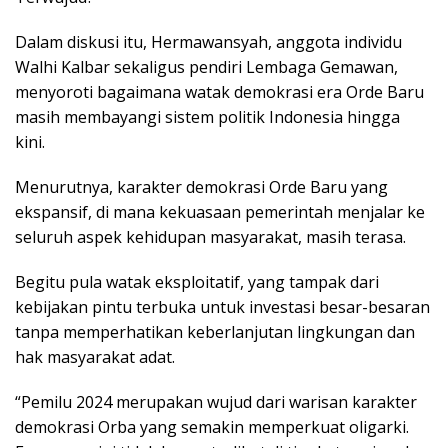
Dalam diskusi itu, Hermawansyah, anggota individu
Walhi Kalbar sekaligus pendiri Lembaga Gemawan,
menyoroti bagaimana watak demokrasi era Orde Baru
masih membayangi sistem politik Indonesia hingga
kini.
Menurutnya, karakter demokrasi Orde Baru yang
ekspansif, di mana kekuasaan pemerintah menjalar ke
seluruh aspek kehidupan masyarakat, masih terasa.
Begitu pula watak eksploitatif, yang tampak dari
kebijakan pintu terbuka untuk investasi besar-besaran
tanpa memperhatikan keberlanjutan lingkungan dan
hak masyarakat adat.
“Pemilu 2024 merupakan wujud dari warisan karakter
demokrasi Orba yang semakin memperkuat oligarki.