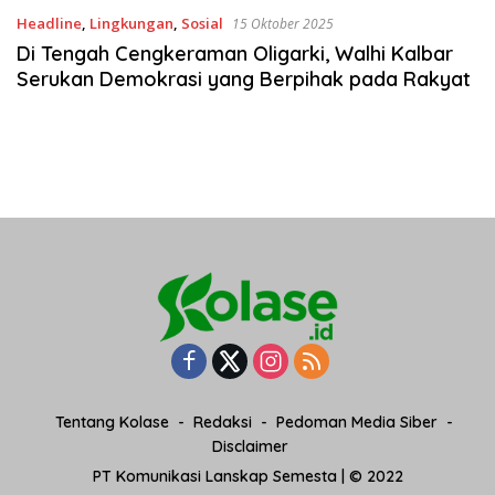
Headline
,
Lingkungan
,
Sosial
15 Oktober 2025
Di Tengah Cengkeraman Oligarki, Walhi Kalbar
Serukan Demokrasi yang Berpihak pada Rakyat
Tentang Kolase
Redaksi
Pedoman Media Siber
Disclaimer
PT Komunikasi Lanskap Semesta | © 2022