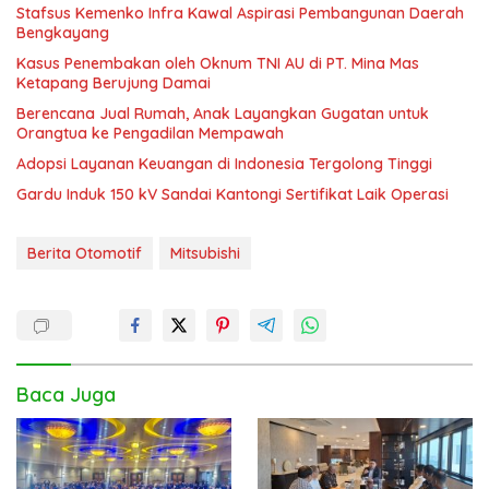
Stafsus Kemenko Infra Kawal Aspirasi Pembangunan Daerah
Bengkayang
Kasus Penembakan oleh Oknum TNI AU di PT. Mina Mas
Ketapang Berujung Damai
Berencana Jual Rumah, Anak Layangkan Gugatan untuk
Orangtua ke Pengadilan Mempawah
Adopsi Layanan Keuangan di Indonesia Tergolong Tinggi
Gardu Induk 150 kV Sandai Kantongi Sertifikat Laik Operasi
Berita Otomotif
Mitsubishi
Baca Juga