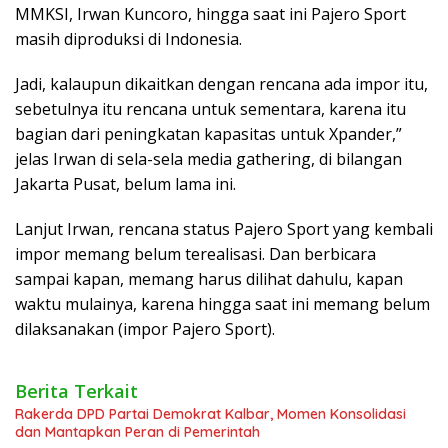
MMKSI, Irwan Kuncoro, hingga saat ini Pajero Sport
masih diproduksi di Indonesia.
Jadi, kalaupun dikaitkan dengan rencana ada impor itu,
sebetulnya itu rencana untuk sementara, karena itu
bagian dari peningkatan kapasitas untuk Xpander,”
jelas Irwan di sela-sela media gathering, di bilangan
Jakarta Pusat, belum lama ini.
Lanjut Irwan, rencana status Pajero Sport yang kembali
impor memang belum terealisasi. Dan berbicara
sampai kapan, memang harus dilihat dahulu, kapan
waktu mulainya, karena hingga saat ini memang belum
dilaksanakan (impor Pajero Sport).
Berita Terkait
Rakerda DPD Partai Demokrat Kalbar, Momen Konsolidasi
dan Mantapkan Peran di Pemerintah