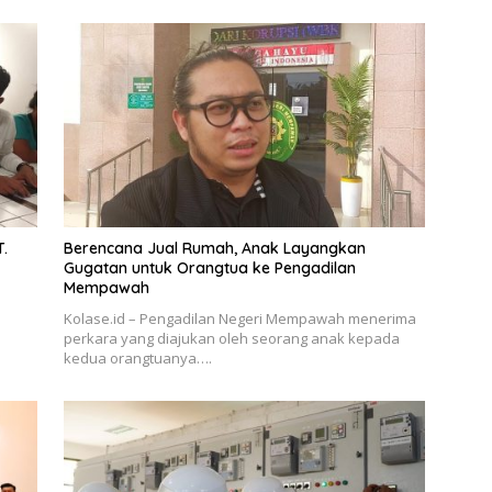
.
Berencana Jual Rumah, Anak Layangkan
Gugatan untuk Orangtua ke Pengadilan
Mempawah
Kolase.id – Pengadilan Negeri Mempawah menerima
perkara yang diajukan oleh seorang anak kepada
kedua orangtuanya….