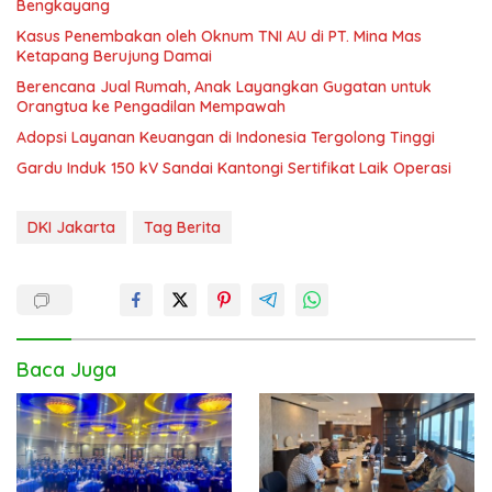
Bengkayang
Kasus Penembakan oleh Oknum TNI AU di PT. Mina Mas
Ketapang Berujung Damai
Berencana Jual Rumah, Anak Layangkan Gugatan untuk
Orangtua ke Pengadilan Mempawah
Adopsi Layanan Keuangan di Indonesia Tergolong Tinggi
Gardu Induk 150 kV Sandai Kantongi Sertifikat Laik Operasi
DKI Jakarta
Tag Berita
Baca Juga