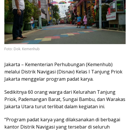
Foto: Dok. Kemenhub
Jakarta – Kementerian Perhubungan (Kemenhub)
melalui Distrik Navigasi (Disnav) Kelas I Tanjung Priok
Jakarta menggelar program padat karya.
Sedikitnya 60 orang warga dari Kelurahan Tanjung
Priok, Pademangan Barat, Sungai Bambu, dan Warakas
Jakarta Utara turut terlibat dalam kegiatan ini.
“Program padat karya yang dilaksanakan di berbagai
kantor Distrik Navigasi yang tersebar di seluruh