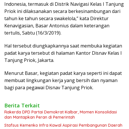
Indonesia, termasuk di Distrik Navigasi Kelas I Tanjung
Priok ini dilaksanakan secara berkesinambungan dari
tahun ke tahun secara swakelola,” kata Direktur
Kenavigasian, Basar Antonius dalam keterangan
tertulis, Sabtu (16/3/2019).
Hal tersebut diungkapkannya saat membuka kegiatan
padat karya tersebut di halaman Kantor Disnav Kelas I
Tanjung Priok, Jakarta.
Menurut Basar, kegiatan padat karya seperti ini dapat
membuat lingkungan kerja yang bersih dan nyaman
bagi para pegawai Disnav Tanjung Priok.
Berita Terkait
Rakerda DPD Partai Demokrat Kalbar, Momen Konsolidasi
dan Mantapkan Peran di Pemerintah
Stafsus Kemenko Infra Kawal Aspirasi Pembangunan Daerah