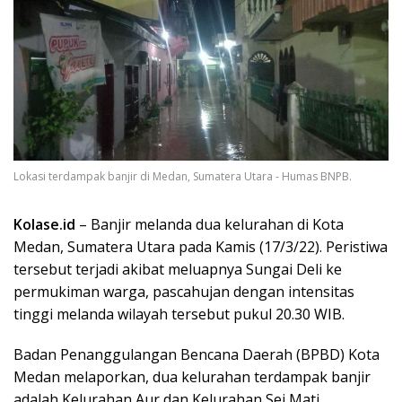
Lokasi terdampak banjir di Medan, Sumatera Utara - Humas BNPB.
Kolase.id
– Banjir melanda dua kelurahan di Kota
Medan, Sumatera Utara pada Kamis (17/3/22). Peristiwa
tersebut terjadi akibat meluapnya Sungai Deli ke
permukiman warga, pascahujan dengan intensitas
tinggi melanda wilayah tersebut pukul 20.30 WIB.
Badan Penanggulangan Bencana Daerah (BPBD) Kota
Medan melaporkan, dua kelurahan terdampak banjir
adalah Kelurahan Aur dan Kelurahan Sei Mati.