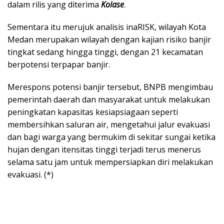
dalam rilis yang diterima
Kolase
.
Sementara itu merujuk analisis inaRISK, wilayah Kota
Medan merupakan wilayah dengan kajian risiko banjir
tingkat sedang hingga tinggi, dengan 21 kecamatan
berpotensi terpapar banjir.
Merespons potensi banjir tersebut, BNPB mengimbau
pemerintah daerah dan masyarakat untuk melakukan
peningkatan kapasitas kesiapsiagaan seperti
membersihkan saluran air, mengetahui jalur evakuasi
dan bagi warga yang bermukim di sekitar sungai ketika
hujan dengan itensitas tinggi terjadi terus menerus
selama satu jam untuk mempersiapkan diri melakukan
evakuasi. (*)