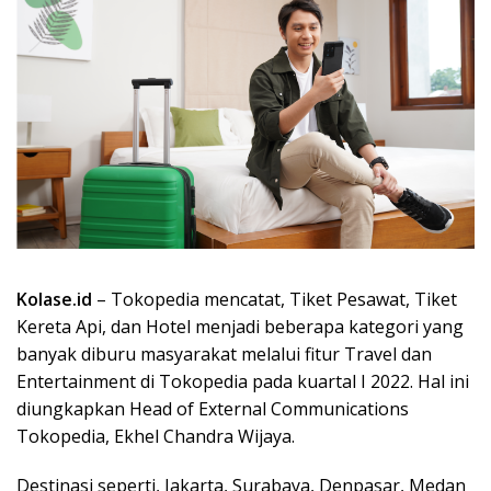
Kolase.id
– Tokopedia mencatat, Tiket Pesawat, Tiket
Kereta Api, dan Hotel menjadi beberapa kategori yang
banyak diburu masyarakat melalui fitur Travel dan
Entertainment di Tokopedia pada kuartal I 2022. Hal ini
diungkapkan Head of External Communications
Tokopedia, Ekhel Chandra Wijaya.
Destinasi seperti, Jakarta, Surabaya, Denpasar, Medan