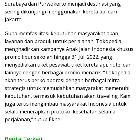
Surabaya dan Purwokerto menjadi destinasi yang
sering dikunjungi menggunakan kereta api dari
Jakarta.
Guna memfasilitasi kebutuhan masyarakat akan
layanan dan produk untuk perjalanan, Tokopedia
menghadirkan kampanye Anak Jalan Indonesia khusus
promo libur sekolah hingga 31 Juli 2022, yang
menyediakan tiket pesawat, tiket kereta api, hotel dan
lainnya dengan berbagai promo menarik. “Tokopedia
akan terus berkolaborasi dengan berbagai mitra
strategis untuk memudahkan masyarakat memenuhi
kebutuhan, termasuk kebutuhan akan traveling. Kami
juga terus mengimbau masyarakat Indonesia untuk
selalu menerapkan protokol kesehatan selama
perjalanan,” tutup Ekhel.
Berita Terkait