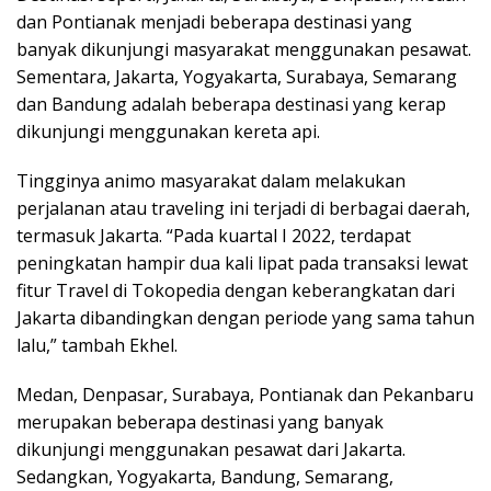
dan Pontianak menjadi beberapa destinasi yang
banyak dikunjungi masyarakat menggunakan pesawat.
Sementara, Jakarta, Yogyakarta, Surabaya, Semarang
dan Bandung adalah beberapa destinasi yang kerap
dikunjungi menggunakan kereta api.
Tingginya animo masyarakat dalam melakukan
perjalanan atau traveling ini terjadi di berbagai daerah,
termasuk Jakarta. “Pada kuartal I 2022, terdapat
peningkatan hampir dua kali lipat pada transaksi lewat
fitur Travel di Tokopedia dengan keberangkatan dari
Jakarta dibandingkan dengan periode yang sama tahun
lalu,” tambah Ekhel.
Medan, Denpasar, Surabaya, Pontianak dan Pekanbaru
merupakan beberapa destinasi yang banyak
dikunjungi menggunakan pesawat dari Jakarta.
Sedangkan, Yogyakarta, Bandung, Semarang,