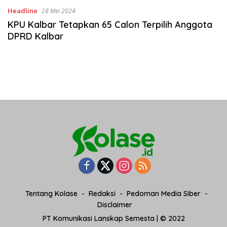
Headline
28 Mei 2024
KPU Kalbar Tetapkan 65 Calon Terpilih Anggota
DPRD Kalbar
Tentang Kolase
Redaksi
Pedoman Media Siber
Disclaimer
PT Komunikasi Lanskap Semesta | © 2022