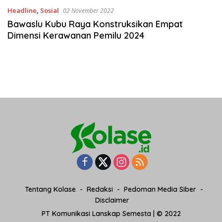
Headline
,
Sosial
02 November 2022
Bawaslu Kubu Raya Konstruksikan Empat
Dimensi Kerawanan Pemilu 2024
Tentang Kolase
Redaksi
Pedoman Media Siber
Disclaimer
PT Komunikasi Lanskap Semesta | © 2022