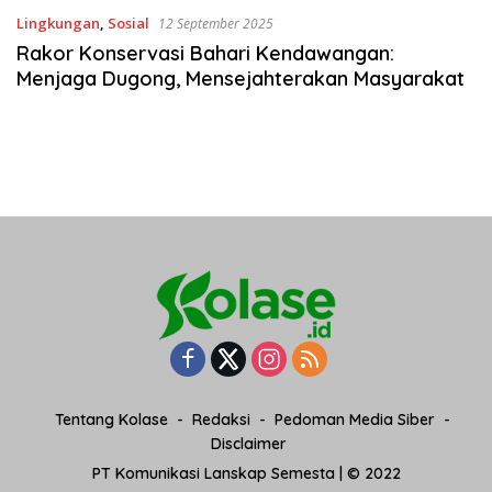
Lingkungan
,
Sosial
12 September 2025
Rakor Konservasi Bahari Kendawangan:
Menjaga Dugong, Mensejahterakan Masyarakat
Tentang Kolase
Redaksi
Pedoman Media Siber
Disclaimer
PT Komunikasi Lanskap Semesta | © 2022