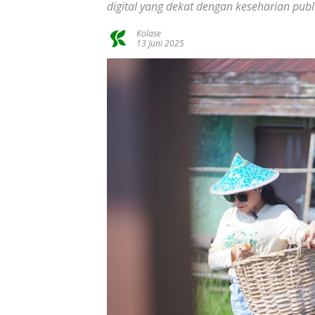
digital yang dekat dengan keseharian publ
Kolase
13 Juni 2025