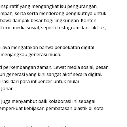
inspiratif yang mengangkat isu pengurangan
ampah, serta serta mendorong pengikutnya untuk
mbawa dampak besar bagi lingkungan. Konten
atform media sosial, seperti Instagram dan TikTok,
ijaya mengatakan bahwa pendekatan digital
k menjangkau generasi muda.
i perkembangan zaman. Lewat media sosial, pesan
uh generasi yang kini sangat aktif secara digital.
rasi dari para influencer untuk mulai
 Johar.
 juga menyambut baik kolaborasi ini sebagai
emperkuat kebijakan pembatasan plastik di Kota