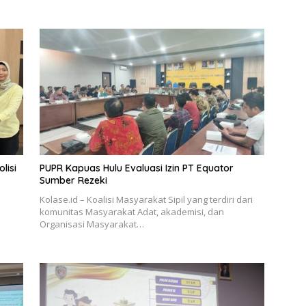
lisi
PUPR Kapuas Hulu Evaluasi Izin PT Equator
Sumber Rezeki
Kolase.id – Koalisi Masyarakat Sipil yang terdiri dari
komunitas Masyarakat Adat, akademisi, dan
Organisasi Masyarakat…