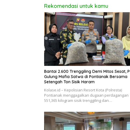
Rekomendasi untuk kamu
Bantai 2.600 Trenggiling Demi Mitos Sesat, Po
Gulung Mafia Satwa di Pontianak Bersama
Setengah Ton Sisik Haram
Kolase.id – Kepolisian Resort Kota (Polresta)
Pontianak menggagalkan dugaan perdagangan
551,365 kilogram sisik trenggiling dan…