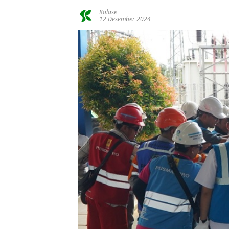
Kolase
12 Desember 2024