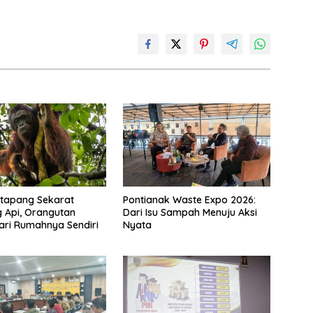
etapang Sekarat
Pontianak Waste Expo 2026:
 Api, Orangutan
Dari Isu Sampah Menuju Aksi
dari Rumahnya Sendiri
Nyata