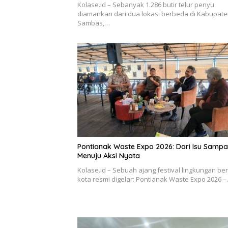
Kolase.id – Sebanyak 1.286 butir telur penyu
diamankan dari dua lokasi berbeda di Kabupat
Sambas,…
Pontianak Waste Expo 2026: Dari Isu Samp
Menuju Aksi Nyata
Kolase.id – Sebuah ajang festival lingkungan be
kota resmi digelar: Pontianak Waste Expo 2026 