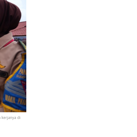
 kerjanya di