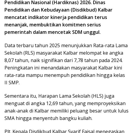
Pendidikan Nasional (Hardiknas) 2026. Dinas
Pendidikan dan Kebudayaan (Disdikbud) Kalbar
mencatat indikator kinerja pendidikan terus
menanjak, membuktikan komitmen serius
pemerintah dalam mencetak SDM unggul.
Data terbaru tahun 2025 menunjukkan Rata-rata Lama
Sekolah (RLS) masyarakat Kalbar melompat ke angka
8,07 tahun, naik signifikan dari 7,78 tahun pada 2024.
Peningkatan ini menandakan masyarakat Kalbar kini
rata-rata mampu menempuh pendidikan hingga kelas
II SMP.
Sementara itu, Harapan Lama Sekolah (HLS) juga
menguat di angka 12,69 tahun, yang memproyeksikan
anak-anak di Kalbar memiliki peluang besar untuk lulus
SMA hingga menyentuh bangku kuliah.
Plt. Kepala Disdikbud Kalbar Syarif Faisal menegaskan