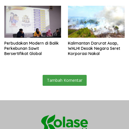
Perbudakan Modern di Balik
Kalimantan Darurat Asap,
Perkebunan Sawit
WALHI Desak Negara Seret
Bersertifikat Global
Korporasi Nakal
Tambah Komentar