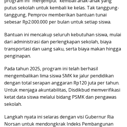
program ini “menjemput” kembali anak-anak yang
putus sekolah untuk kembali ke kelas. Tak tanggung-
tanggung, Pemprov memberikan bantuan tunai
sebesar Rp2.000.000 per bulan untuk setiap siswa.
Bantuan ini mencakup seluruh kebutuhan siswa, mulai
dari administrasi dan perlengkapan sekolah, biaya
transportasi dan uang saku, serta biaya makan hingga
penginapan.
Pada tahun 2025, program ini telah berhasil
mengembalikan lima siswa SMK ke jalur pendidikan
dengan total serapan anggaran Rp120 juta per tahun.
Untuk menjaga akuntabilitas, Disdikbud memverifikasi
ketat data siswa melalui bidang PSMK dan pengawas
sekolah.
Langkah nyata ini selaras dengan visi Gubernur Ria
Norsan untuk mendongkrak Indeks Pembangunan