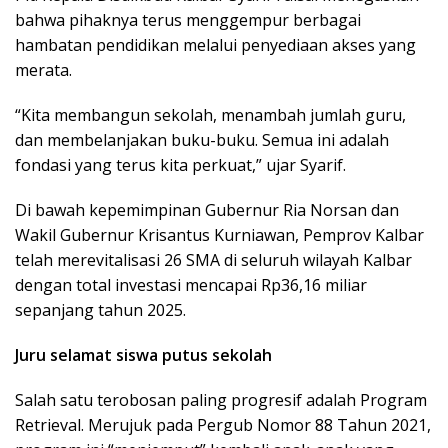
bahwa pihaknya terus menggempur berbagai
hambatan pendidikan melalui penyediaan akses yang
merata.
“Kita membangun sekolah, menambah jumlah guru,
dan membelanjakan buku-buku. Semua ini adalah
fondasi yang terus kita perkuat,” ujar Syarif.
Di bawah kepemimpinan Gubernur Ria Norsan dan
Wakil Gubernur Krisantus Kurniawan, Pemprov Kalbar
telah merevitalisasi 26 SMA di seluruh wilayah Kalbar
dengan total investasi mencapai Rp36,16 miliar
sepanjang tahun 2025.
Juru selamat siswa putus sekolah
Salah satu terobosan paling progresif adalah Program
Retrieval. Merujuk pada Pergub Nomor 88 Tahun 2021,