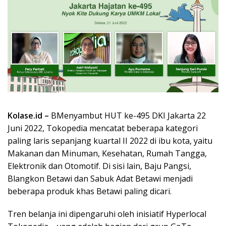
Kolase.id –
BMenyambut HUT ke-495 DKI Jakarta 22
Juni 2022, Tokopedia mencatat beberapa kategori
paling laris sepanjang kuartal II 2022 di ibu kota, yaitu
Makanan dan Minuman, Kesehatan, Rumah Tangga,
Elektronik dan Otomotif. Di sisi lain, Baju Pangsi,
Blangkon Betawi dan Sabuk Adat Betawi menjadi
beberapa produk khas Betawi paling dicari.
Tren belanja ini dipengaruhi oleh inisiatif Hyperlocal