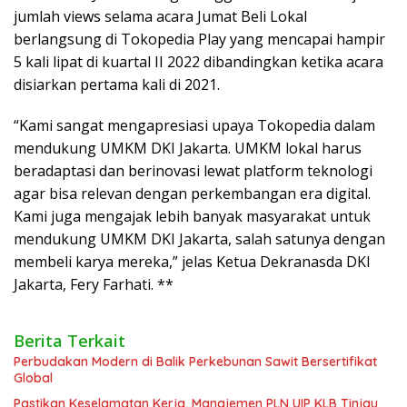
jumlah views selama acara Jumat Beli Lokal
berlangsung di Tokopedia Play yang mencapai hampir
5 kali lipat di kuartal II 2022 dibandingkan ketika acara
disiarkan pertama kali di 2021.
“Kami sangat mengapresiasi upaya Tokopedia dalam
mendukung UMKM DKI Jakarta. UMKM lokal harus
beradaptasi dan berinovasi lewat platform teknologi
agar bisa relevan dengan perkembangan era digital.
Kami juga mengajak lebih banyak masyarakat untuk
mendukung UMKM DKI Jakarta, salah satunya dengan
membeli karya mereka,” jelas Ketua Dekranasda DKI
Jakarta, Fery Farhati. **
Berita Terkait
Perbudakan Modern di Balik Perkebunan Sawit Bersertifikat
Global
Pastikan Keselamatan Kerja, Manajemen PLN UIP KLB Tinjau