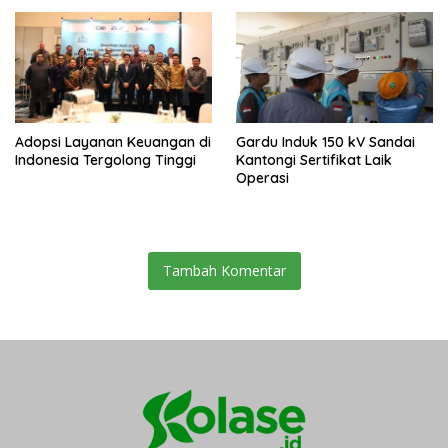
Adopsi Layanan Keuangan di
Gardu Induk 150 kV Sandai
Indonesia Tergolong Tinggi
Kantongi Sertifikat Laik
Operasi
Tambah Komentar