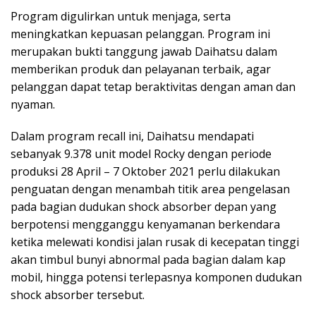
Program digulirkan untuk menjaga, serta
meningkatkan kepuasan pelanggan. Program ini
merupakan bukti tanggung jawab Daihatsu dalam
memberikan produk dan pelayanan terbaik, agar
pelanggan dapat tetap beraktivitas dengan aman dan
nyaman.
Dalam program recall ini, Daihatsu mendapati
sebanyak 9.378 unit model Rocky dengan periode
produksi 28 April – 7 Oktober 2021 perlu dilakukan
penguatan dengan menambah titik area pengelasan
pada bagian dudukan shock absorber depan yang
berpotensi mengganggu kenyamanan berkendara
ketika melewati kondisi jalan rusak di kecepatan tinggi
akan timbul bunyi abnormal pada bagian dalam kap
mobil, hingga potensi terlepasnya komponen dudukan
shock absorber tersebut.