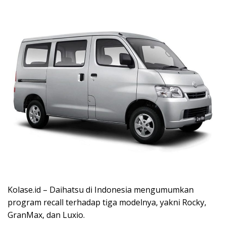
Kolase.id – Daihatsu di Indonesia mengumumkan
program recall terhadap tiga modelnya, yakni Rocky,
GranMax, dan Luxio.