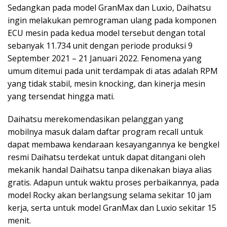
Sedangkan pada model GranMax dan Luxio, Daihatsu
ingin melakukan pemrograman ulang pada komponen
ECU mesin pada kedua model tersebut dengan total
sebanyak 11.734 unit dengan periode produksi 9
September 2021 – 21 Januari 2022. Fenomena yang
umum ditemui pada unit terdampak di atas adalah RPM
yang tidak stabil, mesin knocking, dan kinerja mesin
yang tersendat hingga mati.
Daihatsu merekomendasikan pelanggan yang
mobilnya masuk dalam daftar program recall untuk
dapat membawa kendaraan kesayangannya ke bengkel
resmi Daihatsu terdekat untuk dapat ditangani oleh
mekanik handal Daihatsu tanpa dikenakan biaya alias
gratis. Adapun untuk waktu proses perbaikannya, pada
model Rocky akan berlangsung selama sekitar 10 jam
kerja, serta untuk model GranMax dan Luxio sekitar 15
menit.