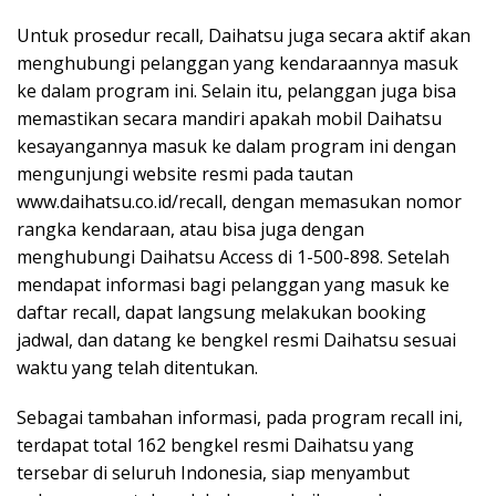
Untuk prosedur recall, Daihatsu juga secara aktif akan
menghubungi pelanggan yang kendaraannya masuk
ke dalam program ini. Selain itu, pelanggan juga bisa
memastikan secara mandiri apakah mobil Daihatsu
kesayangannya masuk ke dalam program ini dengan
mengunjungi website resmi pada tautan
www.daihatsu.co.id/recall, dengan memasukan nomor
rangka kendaraan, atau bisa juga dengan
menghubungi Daihatsu Access di 1-500-898. Setelah
mendapat informasi bagi pelanggan yang masuk ke
daftar recall, dapat langsung melakukan booking
jadwal, dan datang ke bengkel resmi Daihatsu sesuai
waktu yang telah ditentukan.
Sebagai tambahan informasi, pada program recall ini,
terdapat total 162 bengkel resmi Daihatsu yang
tersebar di seluruh Indonesia, siap menyambut