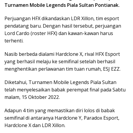
Turnamen Mobile Legends Piala Sultan Pontianak.
Perjuangan HFX dikandaskan LDR Xillon, tim esport
pendatang baru. Dengan hasil tersebut, perjuangan
Lord Cardo (roster HFX) dan kawan-kawan harus
terhenti.
Nasib berbeda dialami Hardclone X, rival HFX Esport
yang berhasil melaju ke semifinal setelah berhasil
menghentikan perlawanan tim tuan rumah, ESJ EZZ.
Diketahui, Turnamen Mobile Legends Piala Sultan
telah menyelesaikan babak perempat final pada Sabtu
malam, 15 Oktober 2022.
Adapun 4 tim yang memastikan diri lolos di babak
semifinal di antaranya Hardclone Y, Paradox Esport,
Hardclone X dan LDR Xillon.