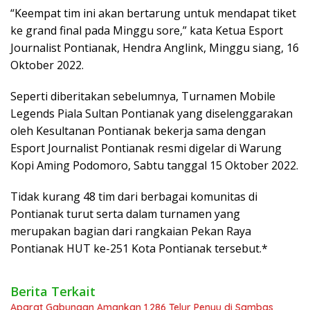
“Keempat tim ini akan bertarung untuk mendapat tiket
ke grand final pada Minggu sore,” kata Ketua Esport
Journalist Pontianak, Hendra Anglink, Minggu siang, 16
Oktober 2022.
Seperti diberitakan sebelumnya, Turnamen Mobile
Legends Piala Sultan Pontianak yang diselenggarakan
oleh Kesultanan Pontianak bekerja sama dengan
Esport Journalist Pontianak resmi digelar di Warung
Kopi Aming Podomoro, Sabtu tanggal 15 Oktober 2022.
Tidak kurang 48 tim dari berbagai komunitas di
Pontianak turut serta dalam turnamen yang
merupakan bagian dari rangkaian Pekan Raya
Pontianak HUT ke-251 Kota Pontianak tersebut.*
Berita Terkait
Aparat Gabungan Amankan 1.286 Telur Penyu di Sambas