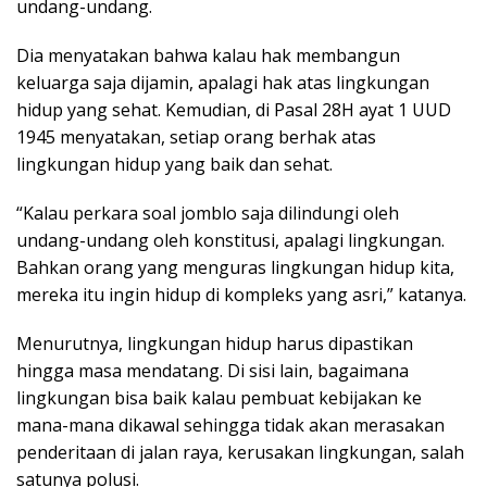
undang-undang.
Dia menyatakan bahwa kalau hak membangun
keluarga saja dijamin, apalagi hak atas lingkungan
hidup yang sehat. Kemudian, di Pasal 28H ayat 1 UUD
1945 menyatakan, setiap orang berhak atas
lingkungan hidup yang baik dan sehat.
“Kalau perkara soal jomblo saja dilindungi oleh
undang-undang oleh konstitusi, apalagi lingkungan.
Bahkan orang yang menguras lingkungan hidup kita,
mereka itu ingin hidup di kompleks yang asri,” katanya.
Menurutnya, lingkungan hidup harus dipastikan
hingga masa mendatang. Di sisi lain, bagaimana
lingkungan bisa baik kalau pembuat kebijakan ke
mana-mana dikawal sehingga tidak akan merasakan
penderitaan di jalan raya, kerusakan lingkungan, salah
satunya polusi.