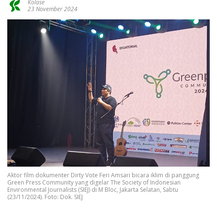
Kolase
23 November 2024
Aktor film dokumenter Dirty Vote Feri Amsari bicara iklim di panggung
Green Press Community yang digelar The Society of Indonesian
Environmental Journalists (SIEJ) di M Bloc, Jakarta Selatan, Sabtu
(23/11/2024). Foto: Dok. SIEJ