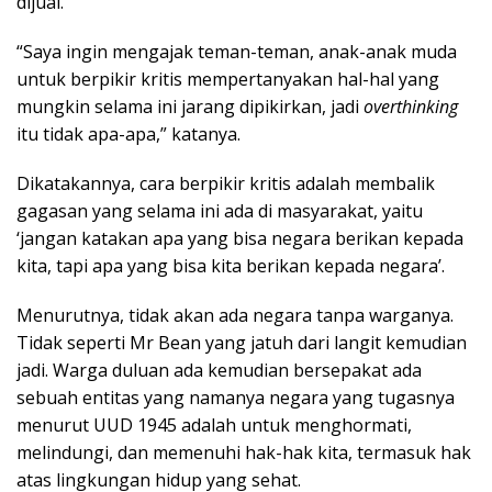
dijual.
“Saya ingin mengajak teman-teman, anak-anak muda
untuk berpikir kritis mempertanyakan hal-hal yang
mungkin selama ini jarang dipikirkan, jadi
overthinking
itu tidak apa-apa,” katanya.
Dikatakannya, cara berpikir kritis adalah membalik
gagasan yang selama ini ada di masyarakat, yaitu
‘jangan katakan apa yang bisa negara berikan kepada
kita, tapi apa yang bisa kita berikan kepada negara’.
Menurutnya, tidak akan ada negara tanpa warganya.
Tidak seperti Mr Bean yang jatuh dari langit kemudian
jadi. Warga duluan ada kemudian bersepakat ada
sebuah entitas yang namanya negara yang tugasnya
menurut UUD 1945 adalah untuk menghormati,
melindungi, dan memenuhi hak-hak kita, termasuk hak
atas lingkungan hidup yang sehat.