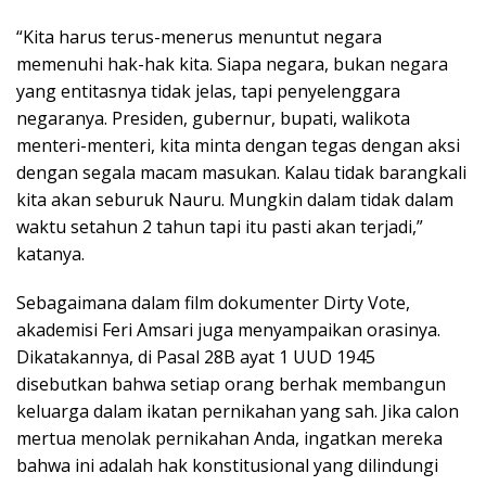
“Kita harus terus-menerus menuntut negara
memenuhi hak-hak kita. Siapa negara, bukan negara
yang entitasnya tidak jelas, tapi penyelenggara
negaranya. Presiden, gubernur, bupati, walikota
menteri-menteri, kita minta dengan tegas dengan aksi
dengan segala macam masukan. Kalau tidak barangkali
kita akan seburuk Nauru. Mungkin dalam tidak dalam
waktu setahun 2 tahun tapi itu pasti akan terjadi,”
katanya.
Sebagaimana dalam film dokumenter Dirty Vote,
akademisi Feri Amsari juga menyampaikan orasinya.
Dikatakannya, di Pasal 28B ayat 1 UUD 1945
disebutkan bahwa setiap orang berhak membangun
keluarga dalam ikatan pernikahan yang sah. Jika calon
mertua menolak pernikahan Anda, ingatkan mereka
bahwa ini adalah hak konstitusional yang dilindungi