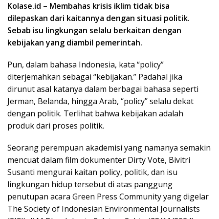
Kolase.id – Membahas krisis iklim tidak bisa
dilepaskan dari kaitannya dengan situasi politik.
Sebab isu lingkungan selalu berkaitan dengan
kebijakan yang diambil pemerintah.
Pun, dalam bahasa Indonesia, kata “policy”
diterjemahkan sebagai “kebijakan.” Padahal jika
dirunut asal katanya dalam berbagai bahasa seperti
Jerman, Belanda, hingga Arab, “policy” selalu dekat
dengan politik. Terlihat bahwa kebijakan adalah
produk dari proses politik.
Seorang perempuan akademisi yang namanya semakin
mencuat dalam film dokumenter Dirty Vote, Bivitri
Susanti mengurai kaitan policy, politik, dan isu
lingkungan hidup tersebut di atas panggung
penutupan acara Green Press Community yang digelar
The Society of Indonesian Environmental Journalists