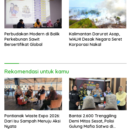
Perbudakan Modern di Balik
Kalimantan Darurat Asap,
Perkebunan Sawit
WALHI Desak Negara Seret
Bersertifikat Global
Korporasi Nakal
Rekomendasi untuk kamu
Pontianak Waste Expo 2026:
Bantai 2.600 Trenggiling
Dari Isu Sampah Menuju Aksi
Demi Mitos Sesat, Polisi
Nyata
Gulung Mafia Satwa di