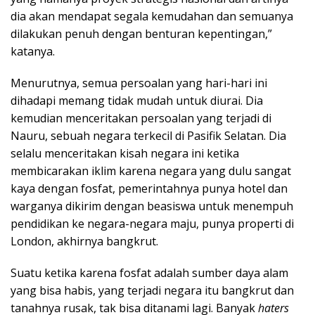
dia akan mendapat segala kemudahan dan semuanya
dilakukan penuh dengan benturan kepentingan,”
katanya.
Menurutnya, semua persoalan yang hari-hari ini
dihadapi memang tidak mudah untuk diurai. Dia
kemudian menceritakan persoalan yang terjadi di
Nauru, sebuah negara terkecil di Pasifik Selatan. Dia
selalu menceritakan kisah negara ini ketika
membicarakan iklim karena negara yang dulu sangat
kaya dengan fosfat, pemerintahnya punya hotel dan
warganya dikirim dengan beasiswa untuk menempuh
pendidikan ke negara-negara maju, punya properti di
London, akhirnya bangkrut.
Suatu ketika karena fosfat adalah sumber daya alam
yang bisa habis, yang terjadi negara itu bangkrut dan
tanahnya rusak, tak bisa ditanami lagi. Banyak
haters