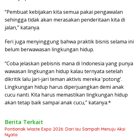
“Pembuat kebijakan kita semua pakai pengawalan
sehingga tidak akan merasakan penderitaan kita di
jalan,” katanya.
Feri juga menyinggung bahwa praktik bisnis selama ini
belum berwawasan lingkungan hidup.
“Coba jelaskan pebisnis mana di Indonesia yang punya
wawasan lingkungan hidup kalau ternyata setelah
dikritik lalu jari-jari teman aktivis mereka ‘potong’.
Lingkungan hidup harus diperjuangkan demi anak
cucu nanti. Kita harus memastikan lingkungan hidup
akan tetap baik sampai anak cucu,” katanya.*
Berita Terkait
Pontianak Waste Expo 2026: Dari Isu Sampah Menuju Aksi
Nyata