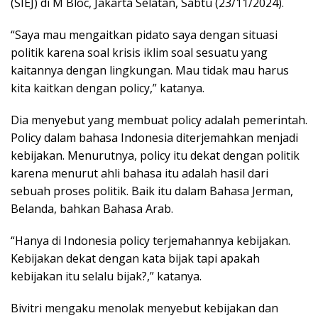
(SIEJ) di M Bloc, Jakarta Selatan, Sabtu (23/11/2024).
“Saya mau mengaitkan pidato saya dengan situasi
politik karena soal krisis iklim soal sesuatu yang
kaitannya dengan lingkungan. Mau tidak mau harus
kita kaitkan dengan policy,” katanya.
Dia menyebut yang membuat policy adalah pemerintah.
Policy dalam bahasa Indonesia diterjemahkan menjadi
kebijakan. Menurutnya, policy itu dekat dengan politik
karena menurut ahli bahasa itu adalah hasil dari
sebuah proses politik. Baik itu dalam Bahasa Jerman,
Belanda, bahkan Bahasa Arab.
“Hanya di Indonesia policy terjemahannya kebijakan.
Kebijakan dekat dengan kata bijak tapi apakah
kebijakan itu selalu bijak?,” katanya.
Bivitri mengaku menolak menyebut kebijakan dan