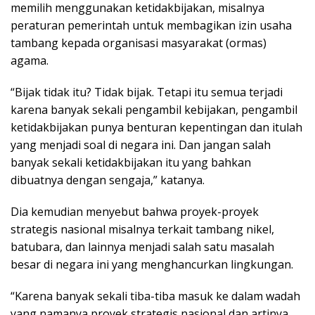
memilih menggunakan ketidakbijakan, misalnya
peraturan pemerintah untuk membagikan izin usaha
tambang kepada organisasi masyarakat (ormas)
agama.
“Bijak tidak itu? Tidak bijak. Tetapi itu semua terjadi
karena banyak sekali pengambil kebijakan, pengambil
ketidakbijakan punya benturan kepentingan dan itulah
yang menjadi soal di negara ini. Dan jangan salah
banyak sekali ketidakbijakan itu yang bahkan
dibuatnya dengan sengaja,” katanya.
Dia kemudian menyebut bahwa proyek-proyek
strategis nasional misalnya terkait tambang nikel,
batubara, dan lainnya menjadi salah satu masalah
besar di negara ini yang menghancurkan lingkungan.
“Karena banyak sekali tiba-tiba masuk ke dalam wadah
yang namanya proyek strategis nasional dan artinya