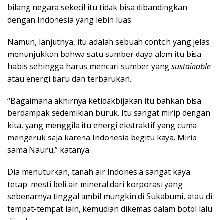
bilang negara sekecil itu tidak bisa dibandingkan
dengan Indonesia yang lebih luas.
Namun, lanjutnya, itu adalah sebuah contoh yang jelas
menunjukkan bahwa satu sumber daya alam itu bisa
habis sehingga harus mencari sumber yang
sustainable
atau energi baru dan terbarukan.
“Bagaimana akhirnya ketidakbijakan itu bahkan bisa
berdampak sedemikian buruk. Itu sangat mirip dengan
kita, yang menggila itu energi ekstraktif yang cuma
mengeruk saja karena Indonesia begitu kaya. Mirip
sama Nauru,” katanya.
Dia menuturkan, tanah air Indonesia sangat kaya
tetapi mesti beli air mineral dari korporasi yang
sebenarnya tinggal ambil mungkin di Sukabumi, atau di
tempat-tempat lain, kemudian dikemas dalam botol lalu