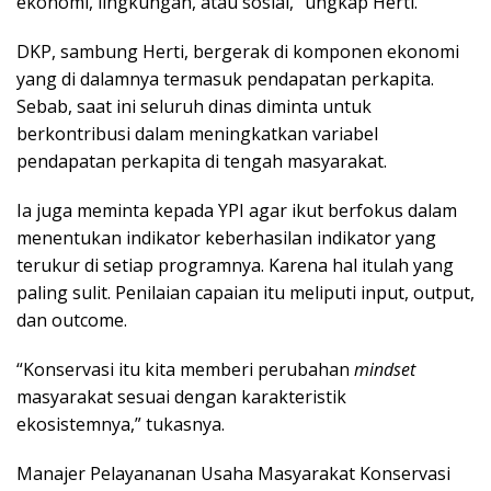
ekonomi, lingkungan, atau sosial,” ungkap Herti.
DKP, sambung Herti, bergerak di komponen ekonomi
yang di dalamnya termasuk pendapatan perkapita.
Sebab, saat ini seluruh dinas diminta untuk
berkontribusi dalam meningkatkan variabel
pendapatan perkapita di tengah masyarakat.
Ia juga meminta kepada YPI agar ikut berfokus dalam
menentukan indikator keberhasilan indikator yang
terukur di setiap programnya. Karena hal itulah yang
paling sulit. Penilaian capaian itu meliputi input, output,
dan outcome.
“Konservasi itu kita memberi perubahan
mindset
masyarakat sesuai dengan karakteristik
ekosistemnya,” tukasnya.
Manajer Pelayananan Usaha Masyarakat Konservasi