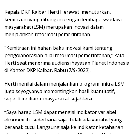
Kepala DKP Kalbar Herti Herawati menuturkan,
kemitraan yang dibangun dengan lembaga swadaya
masyarakat (LSM) merupakan inovasi dalam
menjalankan reformasi pemerintahan.
“Kemitraan ini bahan baku inovasi kami tentang
pengolaborasian nilai reformasi pemerintahan,” kata
Herti saat menerima audiensi Yayasan Planet Indonesia
di Kantor DKP Kalbar, Rabu (7/9/2022).
Herti menilai dalam menjalankan program, mitra LSM
juga seyogyanya mementingkan hasil kuantitatif,
seperti indikator masyarakat sejahtera.
“Saya harap LSM dapat mengisi indikator variabel
ekonomi itu sederhana saja. Tidak ada variabel yang
beranak cucu. Langsung saja ke indikator ketahanan