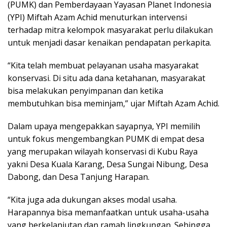
(PUMK) dan Pemberdayaan Yayasan Planet Indonesia
(YPI) Miftah Azam Achid menuturkan intervensi
terhadap mitra kelompok masyarakat perlu dilakukan
untuk menjadi dasar kenaikan pendapatan perkapita.
“Kita telah membuat pelayanan usaha masyarakat
konservasi. Di situ ada dana ketahanan, masyarakat
bisa melakukan penyimpanan dan ketika
membutuhkan bisa meminjam,” ujar Miftah Azam Achid.
Dalam upaya mengepakkan sayapnya, YPI memilih
untuk fokus mengembangkan PUMK di empat desa
yang merupakan wilayah konservasi di Kubu Raya
yakni Desa Kuala Karang, Desa Sungai Nibung, Desa
Dabong, dan Desa Tanjung Harapan.
“Kita juga ada dukungan akses modal usaha.
Harapannya bisa memanfaatkan untuk usaha-usaha
yang berkelanjutan dan ramah lingkungan. Sehingga