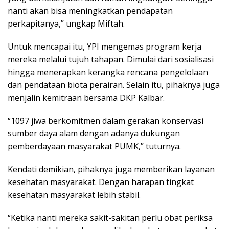
nanti akan bisa meningkatkan pendapatan
perkapitanya,” ungkap Miftah.
Untuk mencapai itu, YPI mengemas program kerja
mereka melalui tujuh tahapan. Dimulai dari sosialisasi
hingga menerapkan kerangka rencana pengelolaan
dan pendataan biota perairan. Selain itu, pihaknya juga
menjalin kemitraan bersama DKP Kalbar.
“1097 jiwa berkomitmen dalam gerakan konservasi
sumber daya alam dengan adanya dukungan
pemberdayaan masyarakat PUMK,” tuturnya.
Kendati demikian, pihaknya juga memberikan layanan
kesehatan masyarakat. Dengan harapan tingkat
kesehatan masyarakat lebih stabil.
“Ketika nanti mereka sakit-sakitan perlu obat periksa