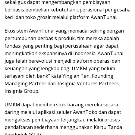
sekaligus dapat mengembangkan pembiayaan
berbasis pembelian kebutuhan operasional pengusaha
kecil dan toko grosir melalui platform AwanTunai.
Ekosistem AwanTunai yang memadai seiring dengan
pertumbuhan berbasis produk, tim mereka adalah
fondasi yang penting bagi perusahaan agar dapat
meningkatkan ekspansinya di Indonesia. AwanTunai
juga telah berevolusi menjadi platform operasi dan
keuangan yang lengkap bagi UMKM yang belum
terlayani oleh bank” kata Yinglan Tan, Founding
Managing Partner dari Insignia Ventures Partners,
Insignia Group.
UMKM dapat membeli stok barang mereka secara
daring melalui aplikasi seluler AwanToko dan dapat
mengakses pembiayaan terjangkau melalui proses
pendaftaran sederhana menggunakan Kartu Tanda
Penduduk (KTP).