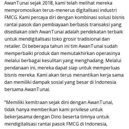
AwanTunai sejak 2018, kami telah melihat mereka
mempromosikan terus-menerus digitalisasi industri
FMCG. Kami percaya diri dengan kombinasi solusi bisnis
rantai pasok dan pembiayaan berbasis transaksi yang
disediakan oleh AwanTunai adalah pendekatan terbaik
untuk mendigitalisasi toko grosir tradisional dan
retailer. Di beberapa tahun ini tim AwanTunai sudah
memperbaiki produk dan memutakhirkan operasinya
melalui berbagai kesulitan yang menghadang. Melalui
pendanaan ini, mereka dapat siap untuk memperluas
bisnis mereka. Kami akan terus menantikan kerja sama
dan memiliki dampak sosial yang besar di Indonesia
bersama AwanTunai.
“Memiliki kemitraan sejak dini dengan AwanTunai,
tidak hanya memberikan kami privilese untuk
bekerjasama dengan Dino beserta timnya untuk
mendigitalisasi rantai pasok FMCG di Indonesia,