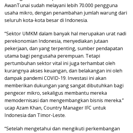
AwanTunai sudah melayani lebih 70.000 pengguna
usaha mikro, dengan penambahan jumlah warung dari
seluruh kota-kota besar di Indonesia.
“Sektor UMKM dalam banyak hal merupakan urat nadi
perekonomian Indonesia, menyediakan jutaan
pekerjaan, dan yang terpenting, sumber pendapatan
utama bagi pengusaha perempuan. Tetapi
pertumbuhan sektor vital ini juga terhambat oleh
kurangnya akses keuangan, dan belakangan ini oleh
dampak pandemi COVID-19. Investasi ini akan
memberikan dukungan yang sangat dibutuhkan bagi
pengecer mikro, sekaligus membantu mereka
memodernisasi dan mengembangkan bisnis mereka.”
ucap Azam Khan, Country Manager IFC untuk
Indonesia dan Timor-Leste.
“Setelah mengetahui dan mengikuti perkembangan