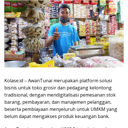
Kolase.id – AwanTunai merupakan platform solusi
bisnis untuk toko grosir dan pedagang kelontong
tradisional, dengan mendigitalisasi pemesanan stok
barang, pembayaran, dan manajemen pelanggan,
beserta pembiayaan menyeluruh untuk UMKM yang
belum dapat mengakses produk keuangan bank.