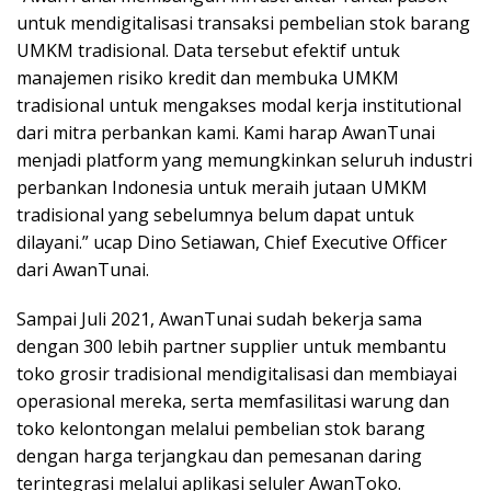
untuk mendigitalisasi transaksi pembelian stok barang
UMKM tradisional. Data tersebut efektif untuk
manajemen risiko kredit dan membuka UMKM
tradisional untuk mengakses modal kerja institutional
dari mitra perbankan kami. Kami harap AwanTunai
menjadi platform yang memungkinkan seluruh industri
perbankan Indonesia untuk meraih jutaan UMKM
tradisional yang sebelumnya belum dapat untuk
dilayani.” ucap Dino Setiawan, Chief Executive Officer
dari AwanTunai.
Sampai Juli 2021, AwanTunai sudah bekerja sama
dengan 300 lebih partner supplier untuk membantu
toko grosir tradisional mendigitalisasi dan membiayai
operasional mereka, serta memfasilitasi warung dan
toko kelontongan melalui pembelian stok barang
dengan harga terjangkau dan pemesanan daring
terintegrasi melalui aplikasi seluler AwanToko.