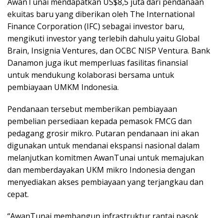
AwanTunai mendapatkan US$8,5 juta dari pendanaan
ekuitas baru yang diberikan oleh The International
Finance Corporation (IFC) sebagai investor baru,
mengikuti investor yang terlebih dahulu yaitu Global
Brain, Insignia Ventures, dan OCBC NISP Ventura. Bank
Danamon juga ikut memperluas fasilitas finansial
untuk mendukung kolaborasi bersama untuk
pembiayaan UMKM Indonesia.
Pendanaan tersebut memberikan pembiayaan
pembelian persediaan kepada pemasok FMCG dan
pedagang grosir mikro. Putaran pendanaan ini akan
digunakan untuk mendanai ekspansi nasional dalam
melanjutkan komitmen AwanTunai untuk memajukan
dan memberdayakan UKM mikro Indonesia dengan
menyediakan akses pembiayaan yang terjangkau dan
cepat.
“AwanTunai membangun infrastruktur rantai pasok