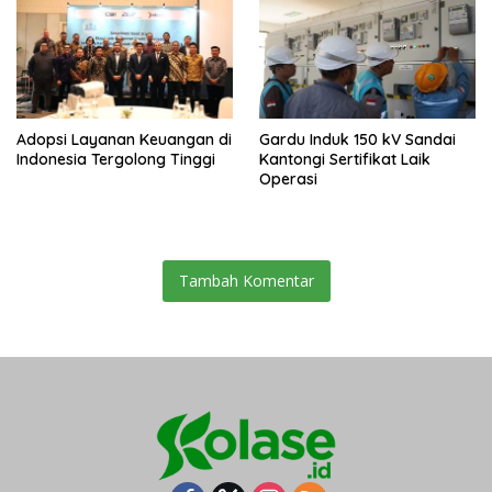
Adopsi Layanan Keuangan di
Gardu Induk 150 kV Sandai
Indonesia Tergolong Tinggi
Kantongi Sertifikat Laik
Operasi
Tambah Komentar