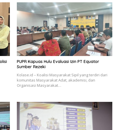
lisi
PUPR Kapuas Hulu Evaluasi Izin PT Equator
Sumber Rezeki
Kolase.id – Koalisi Masyarakat Sipil yang terdiri dari
komunitas Masyarakat Adat, akademisi, dan
Organisasi Masyarakat…