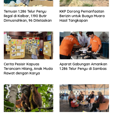
Temuan 1.286 Telur Penyu
KKP Dorong Pemanfaatan
Ilegal di Kalbar, 1.190 Butir
Berizin untuk Buaya Muara
Dimusnahkan, 96 Ditetaskan
Hasil Tangkapan
Cerita Pesisir Kapuas
Aparat Gabungan Amankan
Terancam Hilang, Anak Muda
1.286 Telur Penyu di Sambas
Rawat dengan Karya