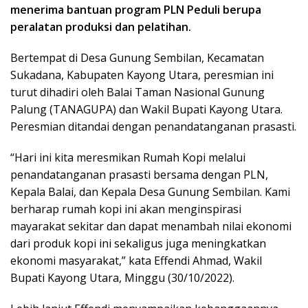
menerima bantuan program PLN Peduli berupa
peralatan produksi dan pelatihan.
Bertempat di Desa Gunung Sembilan, Kecamatan
Sukadana, Kabupaten Kayong Utara, peresmian ini
turut dihadiri oleh Balai Taman Nasional Gunung
Palung (TANAGUPA) dan Wakil Bupati Kayong Utara.
Peresmian ditandai dengan penandatanganan prasasti.
“Hari ini kita meresmikan Rumah Kopi melalui
penandatanganan prasasti bersama dengan PLN,
Kepala Balai, dan Kepala Desa Gunung Sembilan. Kami
berharap rumah kopi ini akan menginspirasi
mayarakat sekitar dan dapat menambah nilai ekonomi
dari produk kopi ini sekaligus juga meningkatkan
ekonomi masyarakat,” kata Effendi Ahmad, Wakil
Bupati Kayong Utara, Minggu (30/10/2022).