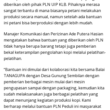
diberikan oleh pihak PLN UIP KLB. Pihaknya merasa
sangat terbantu di mana biasanya petani melakukan
produksi secara manual, namun setelah ada bantuan
ini petani bisa berproduksi dengan lebih mudah.
Manajer Komunikasi dan Perizinan Ade Putera Hasian
mengatakan bahwa bantuan yang diberikan oleh PLN
tidak hanya berupa barang tetapi juga pemberian
bekal keterampilan pengolahan kopi melalui pelatihan-
pelatihan.
“Bantuan ini dimulai dari kolaborasi kita bersama Balai
TANAGUPA dengan Desa Gunung Sembilan dengan
pemberian berbagai mesin mulai dari mesin
pengupasan sampai dengan packaging, kemudian kita
sudah melaksanakan juga berbagai pelatihan yang
dapat menunjang kegiatan produksi kopi. Kami
berharap melalui bantuan PLN Peduli ini masyarakat