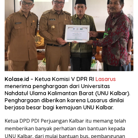
Kolase.id
– Ketua Komisi V DPR RI
Lasarus
menerima penghargaan dari Universitas
Nahdatul Ulama Kalimantan Barat (UNU Kalbar).
Penghargaan diberikan karena Lasarus dinilai
berjasa besar bagi kemajuan UNU Kalbar.
Ketua DPD PDI Perjuangan Kalbar itu memang telah
memberikan banyak perhatian dan bantuan kepada
UNU Kalbar, dari mulai bantuan bus, pembangunan