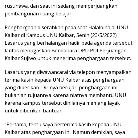
rusunawa, dan saat ini sedang memperjuangkan
pembangunan ruang belajar.
Penghargaan diserahkan pada saat Halalbihalal UNU
Kalbar di Kampus UNU Kalbar, Senin (23/5/2022).
Lasarus yang berhalangan hadir pada agenda tersebut
lantas menugaskan Bendahara DPD PDI Perjuangan
Kalbar Sujiwo untuk menerima penghargaan tersebut.
Lasarus yang diwawancarai via telepon menyampaikan
terima kasih kepada UNU Kalbar atas penghargaan
yang diberikan. Dirinya berujar, penghargaan ini
bukanlah tujuannya karena niatnya membantu UNU
karena kampus tersebut dinilainya memang layak
untuk diberikan bantuan.
“Pertama, tentu saya berterima kasih kepada UNU
Kalbar atas penghargaan ini. Namun demikian, saya