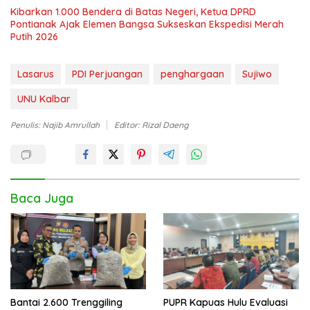
Kibarkan 1.000 Bendera di Batas Negeri, Ketua DPRD
Pontianak Ajak Elemen Bangsa Sukseskan Ekspedisi Merah
Putih 2026
Lasarus
PDI Perjuangan
penghargaan
Sujiwo
UNU Kalbar
Penulis: Najib Amrullah
Editor: Rizal Daeng
Baca Juga
Bantai 2.600 Trenggiling
PUPR Kapuas Hulu Evaluasi