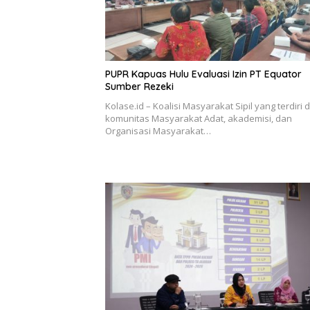
PUPR Kapuas Hulu Evaluasi Izin PT Equator
Sumber Rezeki
Kolase.id – Koalisi Masyarakat Sipil yang terdiri d
komunitas Masyarakat Adat, akademisi, dan
Organisasi Masyarakat…