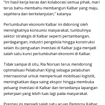
“Ini hasil kerja keras dan kolaborasi semua pihak, mari
terus bahu-membahu membangun Kalbar yang maju,
sejahtera dan berkelanjutan,” katanya.
Pertumbuhan ekonomi Kalbar ini didorong oleh
meningkatnya konsumsi masyarakat, tumbuhnya
sektor strategis di Kalbar seperti pertambangan,
perdagangan, industri pengelola hingga konstruksi
selain itu penguatan investasi di Kalbar juga menjadi
salah satu kunci pertumbuhan ekonomi di Kalbar.
Tidak sampai di situ, Ria Norsan terus mendorong
optimalisasi Pelabuhan Kijing sebagai pelabuhan
internasional untuk memperkuat mobilisasi logistik,
meningkatkan daya saing ekspor hingga membuka
peluang investasi di Kalbar dan tersedianya lapangan
pekerjaan yang lebih luas lagi pada masyarakat.
Prestasi ini menjadi salah satu acuan Pemprov Kalbar