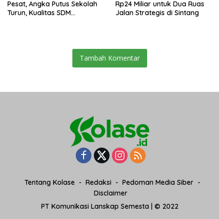
Pesat, Angka Putus Sekolah
Rp24 Miliar untuk Dua Ruas
Turun, Kualitas SDM
Jalan Strategis di Sintang
Meningkat
Tambah Komentar
Tentang Kolase
Redaksi
Pedoman Media Siber
Disclaimer
PT Komunikasi Lanskap Semesta | © 2022