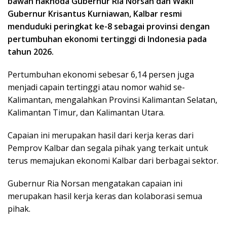
bawah nakhoda Gubernur Ria Norsan dan Wakil
Gubernur Krisantus Kurniawan, Kalbar resmi
menduduki peringkat ke-8 sebagai provinsi dengan
pertumbuhan ekonomi tertinggi di Indonesia pada
tahun 2026.
Pertumbuhan ekonomi sebesar 6,14 persen juga
menjadi capain tertinggi atau nomor wahid se-
Kalimantan, mengalahkan Provinsi Kalimantan Selatan,
Kalimantan Timur, dan Kalimantan Utara.
Capaian ini merupakan hasil dari kerja keras dari
Pemprov Kalbar dan segala pihak yang terkait untuk
terus memajukan ekonomi Kalbar dari berbagai sektor.
Gubernur Ria Norsan mengatakan capaian ini
merupakan hasil kerja keras dan kolaborasi semua
pihak.