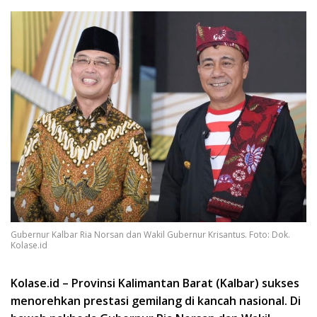
Gubernur Kalbar Ria Norsan dan Wakil Gubernur Krisantus. Foto: Dok.
Kolase.id
Kolase.id – Provinsi Kalimantan Barat (Kalbar) sukses
menorehkan prestasi gemilang di kancah nasional. Di