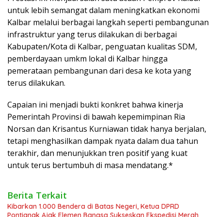
untuk lebih semangat dalam meningkatkan ekonomi
Kalbar melalui berbagai langkah seperti pembangunan
infrastruktur yang terus dilakukan di berbagai
Kabupaten/Kota di Kalbar, penguatan kualitas SDM,
pemberdayaan umkm lokal di Kalbar hingga
pemerataan pembangunan dari desa ke kota yang
terus dilakukan.
Capaian ini menjadi bukti konkret bahwa kinerja
Pemerintah Provinsi di bawah kepemimpinan Ria
Norsan dan Krisantus Kurniawan tidak hanya berjalan,
tetapi menghasilkan dampak nyata dalam dua tahun
terakhir, dan menunjukkan tren positif yang kuat
untuk terus bertumbuh di masa mendatang.*
Berita Terkait
Kibarkan 1.000 Bendera di Batas Negeri, Ketua DPRD
Pontianak Ajak Elemen Bangsa Sukseskan Ekspedisi Merah