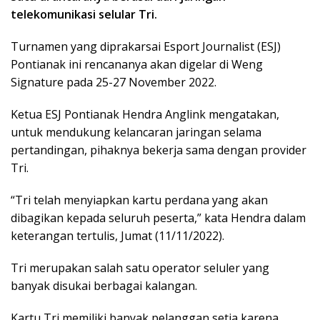
telekomunikasi selular Tri.
Turnamen yang diprakarsai Esport Journalist (ESJ)
Pontianak ini rencananya akan digelar di Weng
Signature pada 25-27 November 2022.
Ketua ESJ Pontianak Hendra Anglink mengatakan,
untuk mendukung kelancaran jaringan selama
pertandingan, pihaknya bekerja sama dengan provider
Tri.
“Tri telah menyiapkan kartu perdana yang akan
dibagikan kepada seluruh peserta,” kata Hendra dalam
keterangan tertulis, Jumat (11/11/2022).
Tri merupakan salah satu operator seluler yang
banyak disukai berbagai kalangan.
Kartu Tri memiliki banyak pelanggan setia karena