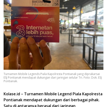
Turnamen Mobile Legends Piala Kapolresta Pontianak yang diprakarsai
ESJ Pontianak mendapat dukungan dari jaringan selular Tri. Foto: Dok. ESJ
Pontianak.
Kolase.id – Turnamen Mobile Legend Piala Kapolresta
Pontianak mendapat dukungan dari berbagai pihak.
Satu di antaranya berasal dari jaringan