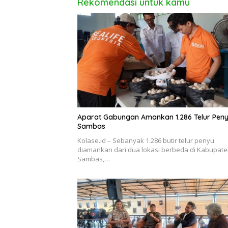
Rekomendasi untuk kamu
Aparat Gabungan Amankan 1.286 Telur Peny
Sambas
Kolase.id – Sebanyak 1.286 butir telur penyu
diamankan dari dua lokasi berbeda di Kabupat
Sambas,…