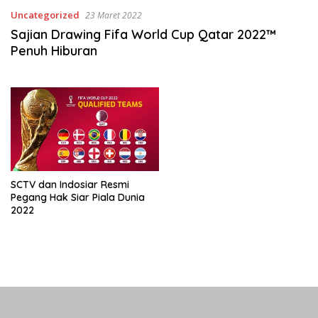
Uncategorized
23 Maret 2022
Sajian Drawing Fifa World Cup Qatar 2022™
Penuh Hiburan
SCTV dan Indosiar Resmi
Pegang Hak Siar Piala Dunia
2022