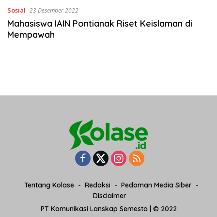
Sosial
23 Desember 2022
Mahasiswa IAIN Pontianak Riset Keislaman di
Mempawah
Tentang Kolase
Redaksi
Pedoman Media Siber
Disclaimer
PT Komunikasi Lanskap Semesta | © 2022