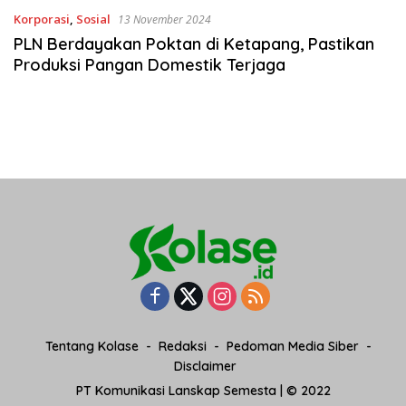
Korporasi
,
Sosial
13 November 2024
PLN Berdayakan Poktan di Ketapang, Pastikan
Produksi Pangan Domestik Terjaga
Tentang Kolase
Redaksi
Pedoman Media Siber
Disclaimer
PT Komunikasi Lanskap Semesta | © 2022