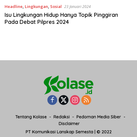
Headline
,
Lingkungan
,
Sosial
23 Januari 2024
Isu Lingkungan Hidup Hanya Topik Pinggiran
Pada Debat Pilpres 2024
Tentang Kolase
Redaksi
Pedoman Media Siber
Disclaimer
PT Komunikasi Lanskap Semesta | © 2022