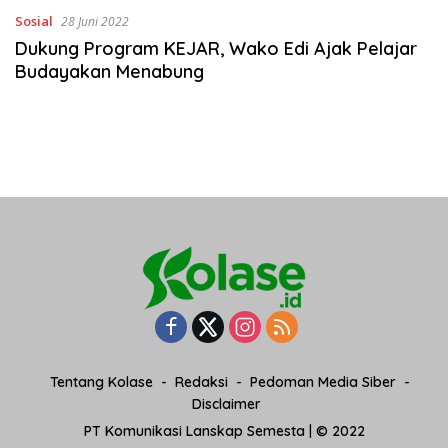
Sosial
28 Juni 2022
Dukung Program KEJAR, Wako Edi Ajak Pelajar
Budayakan Menabung
Tentang Kolase
Redaksi
Pedoman Media Siber
Disclaimer
PT Komunikasi Lanskap Semesta | © 2022