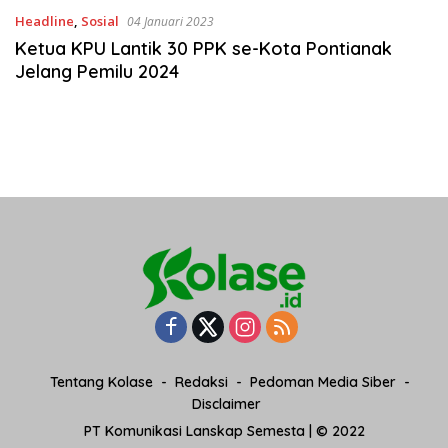
Headline
,
Sosial
04 Januari 2023
Ketua KPU Lantik 30 PPK se-Kota Pontianak
Jelang Pemilu 2024
Tentang Kolase
Redaksi
Pedoman Media Siber
Disclaimer
PT Komunikasi Lanskap Semesta | © 2022