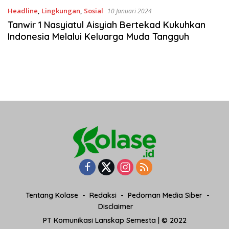
Headline
,
Lingkungan
,
Sosial
10 Januari 2024
Tanwir 1 Nasyiatul Aisyiah Bertekad Kukuhkan
Indonesia Melalui Keluarga Muda Tangguh
Tentang Kolase
Redaksi
Pedoman Media Siber
Disclaimer
PT Komunikasi Lanskap Semesta | © 2022