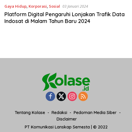
Gaya Hidup
,
Korporasi
,
Sosial
03 Januari 2024
Platform Digital Pengaruhi Lonjakan Trafik Data
Indosat di Malam Tahun Baru 2024
Tentang Kolase
Redaksi
Pedoman Media Siber
Disclaimer
PT Komunikasi Lanskap Semesta | © 2022