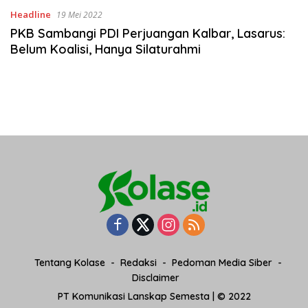
Headline
19 Mei 2022
PKB Sambangi PDI Perjuangan Kalbar, Lasarus:
Belum Koalisi, Hanya Silaturahmi
Tentang Kolase
Redaksi
Pedoman Media Siber
Disclaimer
PT Komunikasi Lanskap Semesta | © 2022