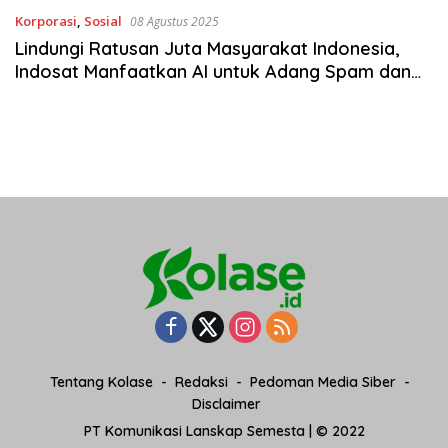
Korporasi
,
Sosial
08 Agustus 2025
Lindungi Ratusan Juta Masyarakat Indonesia,
Indosat Manfaatkan AI untuk Adang Spam dan
Scam
Tentang Kolase
Redaksi
Pedoman Media Siber
Disclaimer
PT Komunikasi Lanskap Semesta | © 2022