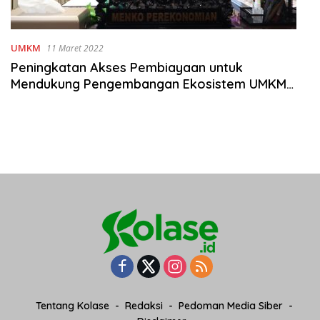
UMKM
11 Maret 2022
Peningkatan Akses Pembiayaan untuk
Mendukung Pengembangan Ekosistem UMKM
yang Lebih Baik
Tentang Kolase
Redaksi
Pedoman Media Siber