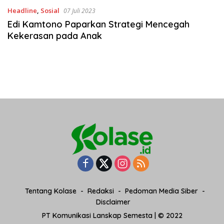
Headline
,
Sosial
07 Juli 2023
Edi Kamtono Paparkan Strategi Mencegah
Kekerasan pada Anak
Tentang Kolase
Redaksi
Pedoman Media Siber
Disclaimer
PT Komunikasi Lanskap Semesta | © 2022