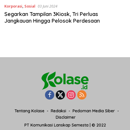
Korporasi
,
Sosial
03 Juni 2024
Segarkan Tampilan 3Kiosk, Tri Perluas
Jangkauan Hingga Pelosok Perdesaan
Tentang Kolase
Redaksi
Pedoman Media Siber
Disclaimer
PT Komunikasi Lanskap Semesta | © 2022