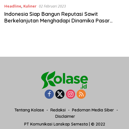
Headline
,
Kuliner
02 Februari 2023
Indonesia Siap Bangun Reputasi Sawit
Berkelanjutan Menghadapi Dinamika Pasar
Global
Tentang Kolase
Redaksi
Pedoman Media Siber
Disclaimer
PT Komunikasi Lanskap Semesta | © 2022