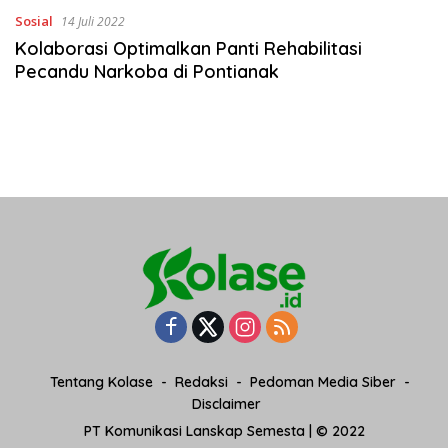
Sosial
14 Juli 2022
Kolaborasi Optimalkan Panti Rehabilitasi
Pecandu Narkoba di Pontianak
Tentang Kolase
Redaksi
Pedoman Media Siber
Disclaimer
PT Komunikasi Lanskap Semesta | © 2022