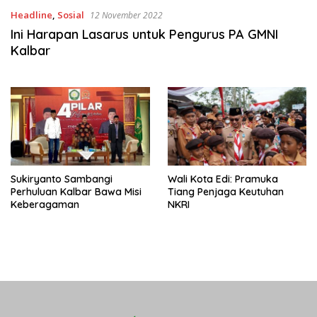
Headline
,
Sosial
12 November 2022
Ini Harapan Lasarus untuk Pengurus PA GMNI
Kalbar
Sukiryanto Sambangi
Wali Kota Edi: Pramuka
Perhuluan Kalbar Bawa Misi
Tiang Penjaga Keutuhan
Keberagaman
NKRI